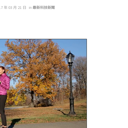
17 年 03 月 21 日
in
最新科技新聞