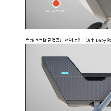
內部也同樣具備溫度控制功能，讓小 Baby