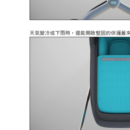
天氣變冷或下雨時，還能開啟堅固的保護蓋