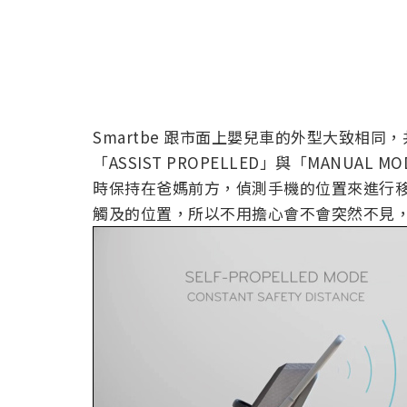
Smartbe 跟市面上嬰兒車的外型大致相同，共
「ASSIST PROPELLED」與「MANUAL
時保持在爸媽前方，偵測手機的位置來進行
觸及的位置，所以不用擔心會不會突然不見