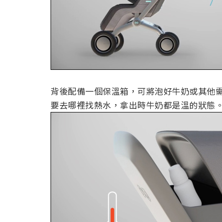
背後配備一個保溫箱，可將泡好牛奶或其他需要
要去哪裡找熱水，拿出時牛奶都是溫的狀態