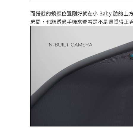
而搭載的鏡頭位置剛好就在小 Baby 臉的
房間，也能透過手機來查看是不是還睡得正