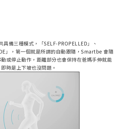
具備三種模式，「SELF-PROPELLED」、
 MODE」，第一個就是所謂的自動跟隨，Smartbe 會隨
移動或停止動作，距離部分也會保持在爸媽手伸就能
，即時是上下坡也沒問題。