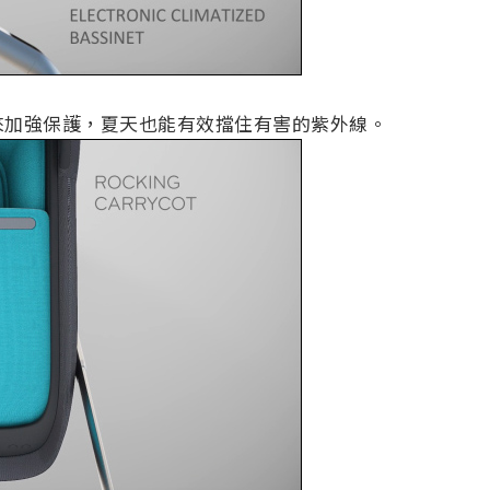
來加強保護，夏天也能有效擋住有害的紫外線。