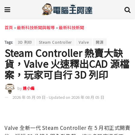
首頁
»
最新科技新聞與報導
»
最新科技新聞
Tags:
3D 列印
Steam Controller
Valve
開源
Steam Controller 熱賣大缺
貨，Valve 火速釋出CAD 源檔
案，玩家可自行 3D 列印
by
達小編
2026 年 05 月 09 日 - Updated on 2026 年 08 月 05 日
Valve 全新一代 Steam Controller 在 5 月初正式開賣