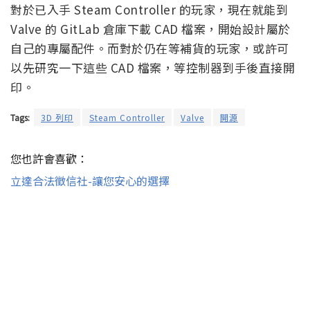
對於已入手 Steam Controller 的玩家，現在就能到
Valve 的 GitLab 倉庫下載 CAD 檔案，開始設計屬於
自己的專屬配件。而對於仍在等補貨的玩家，或許可
以先研究一下這些 CAD 檔案，等控制器到手後直接開
印。
Tags:
3D 列印
Steam Controller
Valve
開源
您也許會喜歡：
立達合法徵信社-讓您安心的選擇