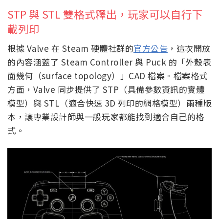
STP 與 STL 雙格式釋出，玩家可以自行下
載列印
根據 Valve 在 Steam 硬體社群的
官方公告
，這次開放
的內容涵蓋了 Steam Controller 與 Puck 的「外殼表
面幾何（surface topology）」CAD 檔案。檔案格式
方面，Valve 同步提供了 STP（具備參數資訊的實體
模型）與 STL（適合快速 3D 列印的網格模型）兩種版
本，讓專業設計師與一般玩家都能找到適合自己的格
式。