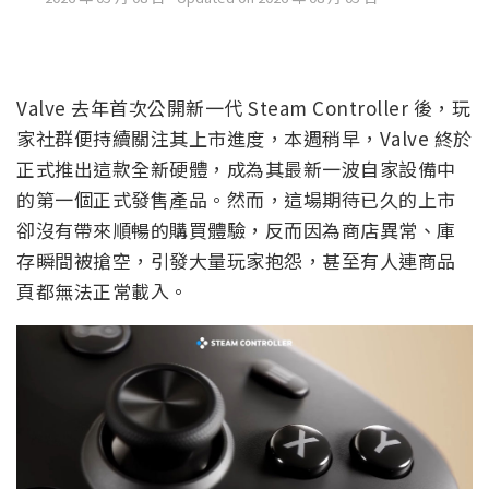
Valve 去年首次公開新一代 Steam Controller 後，玩
家社群便持續關注其上市進度，本週稍早，Valve 終於
正式推出這款全新硬體，成為其最新一波自家設備中
的第一個正式發售產品。然而，這場期待已久的上市
卻沒有帶來順暢的購買體驗，反而因為商店異常、庫
存瞬間被搶空，引發大量玩家抱怨，甚至有人連商品
頁都無法正常載入。