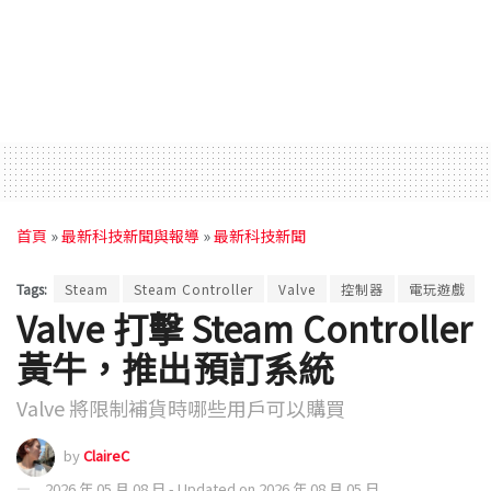
首頁
»
最新科技新聞與報導
»
最新科技新聞
Tags:
Steam
Steam Controller
Valve
控制器
電玩遊戲
Valve 打擊 Steam Controller
黃牛，推出預訂系統
Valve 將限制補貨時哪些用戶可以購買
by
ClaireC
2026 年 05 月 08 日 - Updated on 2026 年 08 月 05 日