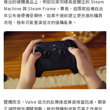
推出的硬體產品上，例如玩家同樣高度關注的 Steam
Machine 與 Steam Frame。畢竟，這兩款設備自去
年公布後便備受期待，如果不提前建立更完善的購買
流程，極有可能重演這次的搶購亂象。
整體而言，Valve 這次的反應速度算是相當迅速，願意
正視問題並調整策略。新的預購制度能否真正改善玩