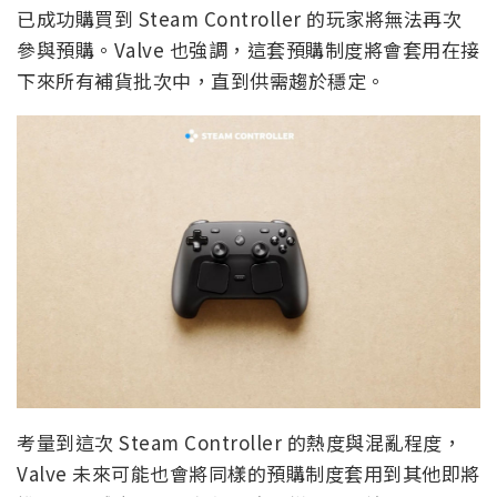
已成功購買到 Steam Controller 的玩家將無法再次
參與預購。Valve 也強調，這套預購制度將會套用在接
下來所有補貨批次中，直到供需趨於穩定。
考量到這次 Steam Controller 的熱度與混亂程度，
Valve 未來可能也會將同樣的預購制度套用到其他即將