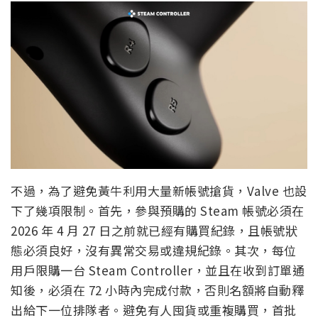
不過，為了避免黃牛利用大量新帳號搶貨，Valve 也設
下了幾項限制。首先，參與預購的 Steam 帳號必須在
2026 年 4 月 27 日之前就已經有購買紀錄，且帳號狀
態必須良好，沒有異常交易或違規紀錄。其次，每位
用戶限購一台 Steam Controller，並且在收到訂單通
知後，必須在 72 小時內完成付款，否則名額將自動釋
出給下一位排隊者。避免有人囤貨或重複購買，首批