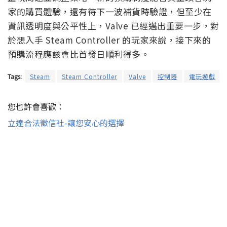
家的購買體驗，還有待下一波補貨時驗證，但至少在
資訊透明度與公平性上，Valve 已經邁出重要一步，對
於想入手 Steam Controller 的玩家來說，接下來的
預購流程應該會比首發日順利得多。
Tags:
Steam
Steam Controller
Valve
控制器
電玩遊戲
您也許會喜歡：
立達合法徵信社-讓您安心的選擇