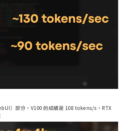
nWebUI）部分，V100 的成績是 108 tokens/s，RTX
：