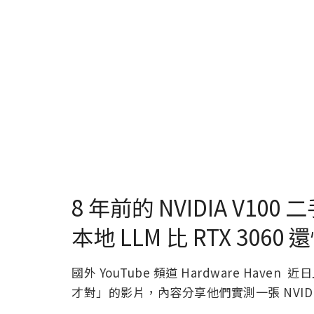
8 年前的 NVIDIA V10
本地 LLM 比 RTX 3060 
國外 YouTube 頻道 Hardware Haven
才對」的影片，內容分享他們實測一張 NVIDIA T