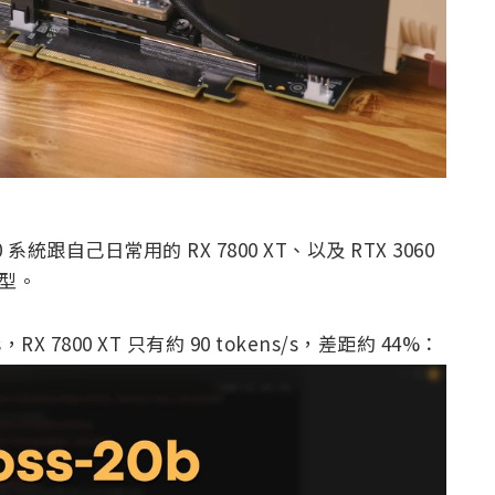
 系統跟自己日常用的 RX 7800 XT、以及 RTX 3060
模型。
/s，RX 7800 XT 只有約 90 tokens/s，差距約 44%：