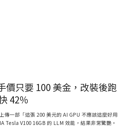
0 二手價只要 100 美金，改裝後跑
還快 42%
 近日上傳一部「這張 200 美元的 AI GPU 不應該這麼好用
esla V100 16GB 的 LLM 效能，結果非常驚艷。