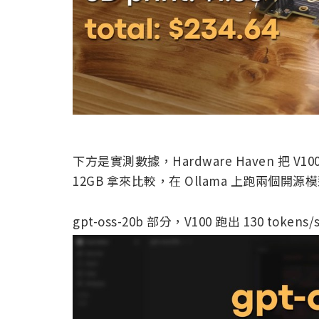
下方是實測數據，Hardware Haven 把 V100
12GB 拿來比較，在 Ollama 上跑兩個開源
gpt-oss-20b 部分，V100 跑出 130 tokens