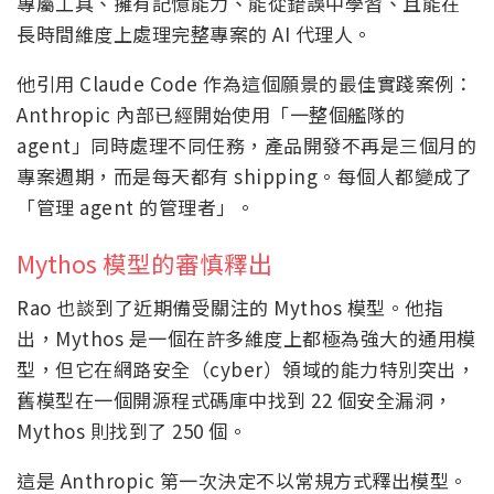
專屬工具、擁有記憶能力、能從錯誤中學習、且能在
長時間維度上處理完整專案的 AI 代理人。
他引用 Claude Code 作為這個願景的最佳實踐案例：
Anthropic 內部已經開始使用「一整個艦隊的
agent」同時處理不同任務，產品開發不再是三個月的
專案週期，而是每天都有 shipping。每個人都變成了
「管理 agent 的管理者」。
Mythos 模型的審慎釋出
Rao 也談到了近期備受關注的 Mythos 模型。他指
出，Mythos 是一個在許多維度上都極為強大的通用模
型，但它在網路安全（cyber）領域的能力特別突出，
舊模型在一個開源程式碼庫中找到 22 個安全漏洞，
Mythos 則找到了 250 個。
這是 Anthropic 第一次決定不以常規方式釋出模型。