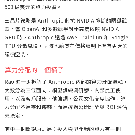
500 億美元的算力投資。
三晶片策略是 Anthropic 對抗 NVIDIA 壟斷的關鍵武
器。當 OpenAI 和多數競爭對手高度依賴 NVIDIA
GPU 時，Anthropic 透過 AWS Trainium 和 Google
TPU 分散風險，同時也讓其在價格談判上握有更大的
議價空間。
算力分配的三個桶子
Rao 進一步拆解了 Anthropic 內部的算力分配邏輯，
大致分為三個面向：模型訓練與研發、內部員工使
用、以及客戶服務。他強調，公司文化高度協作，算
力分配不是零和遊戲，而是透過公開討論與 ROI 評估
來決定。
其中一個關鍵原則是：投入模型開發的算力有一個