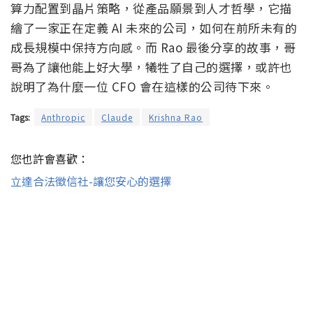
算力配置到晶片策略，從產品願景到人才哲學，它描
繪了一家正在定義 AI 未來的公司，如何在前所未有的
成長規模中保持方向感。而 Rao 最後分享的故事，哥
哥為了讓他能上好大學，犧牲了自己的選擇，或許也
說明了為什麼一位 CFO 會在這樣的公司待下來。
Tags:
Anthropic
Claude
Krishna Rao
您也許會喜歡：
立達合法徵信社-讓您安心的選擇