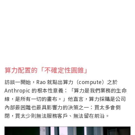
算力配置的「不確定性圓錐」
訪談一開始，Rao 就點出算力（compute）之於
Anthropic 的根本性意義：「算力是我們業務的生命
線，是所有一切的畫布。」他直言，算力採購是公司
內部最困難也最具影響力的決策之一：買太多會倒
閉，買太少則無法服務客戶、無法留在前沿。