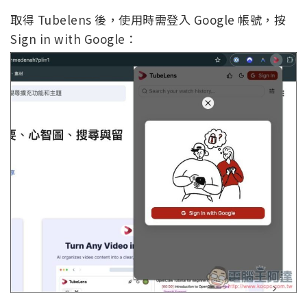
取得 Tubelens 後，使用時需登入 Google 帳號，按
Sign in with Google：