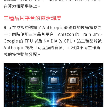
在算力相關事務上。
三種晶片平台的靈活調度
Rao 在訪談中透露了 Anthropic 最獨特的技術策略之
一：同時使用三大晶片平台，Amazon 的 Trainium、
Google 的 TPU 以及 NVIDIA 的 GPU。這三種晶片被
Anthropic 視為「可互換的資源」，根據不同工作負
載的特性動態分配。