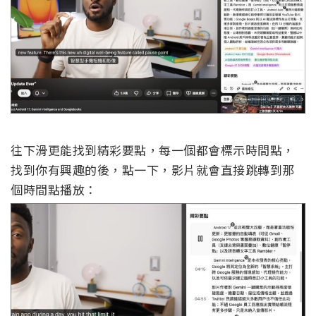
往下滑更能找到精彩要點，每一個都會標示時間點，
找到你有興趣的後，點一下，影片就會直接跳轉到那
個時間點播放：