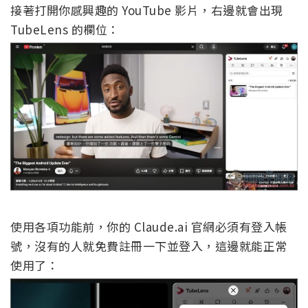
接著打開你感興趣的 YouTube 影片，右邊就會出現
TubeLens 的欄位：
使用各項功能前，你的 Claude.ai 官網必須有登入帳
號，沒有的人就免費註冊一下並登入，這邊就能正常
使用了：