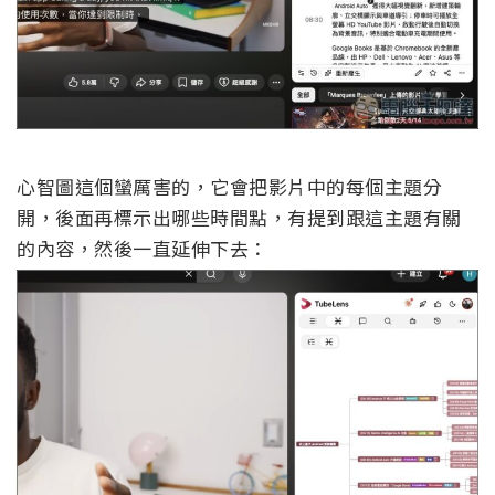
心智圖這個蠻厲害的，它會把影片中的每個主題分
開，後面再標示出哪些時間點，有提到跟這主題有關
的內容，然後一直延伸下去：