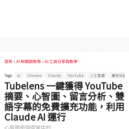
首頁
»
AI 新聞與教學
»
AI 工具分享與教學
Tags:
ai
Chrome
Claude
YouTube
人工智慧
擴充功能
Tubelens 一鍵獲得 YouTube
摘要、心智圖、留言分析、雙
語字幕的免費擴充功能，利用
Claude AI 運行
心智圖那個還蠻猛的