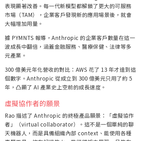
表現顯著改善。每一代新模型都解鎖了更大的可服務
市場（TAM），企業客戶發現新的應用場景後，就會
大幅增加用量。
據 PYMNTS 報導，Anthropic 的企業客戶數量在這一
波成長中翻倍，涵蓋金融服務、醫療保健、法律等多
元產業。
300 億美元年化營收的對比：AWS 花了 13 年才達到這
個數字。Anthropic 從成立到 300 億美元只用了約 5
年，凸顯了 AI 產業史上空前的成長速度。
虛擬協作者的願景
Rao 描述了 Anthropic 的終極產品願景：「虛擬協作
者」（virtual collaborator）。這不是一個單純的聊
天機器人，而是具備組織內部 context、能使用各種