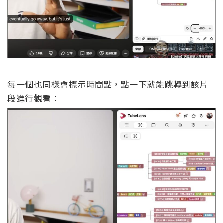
每一個也同樣會標示時間點，點一下就能跳轉到該片
段進行觀看：