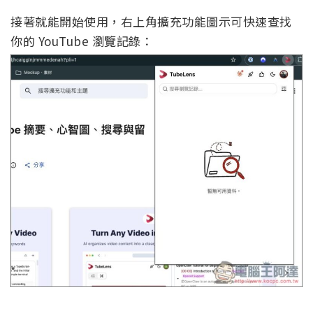
接著就能開始使用，右上角擴充功能圖示可快速查找
你的 YouTube 瀏覽記錄：