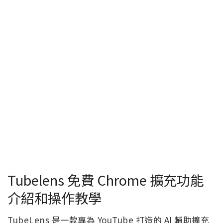
Tubelens 免費 Chrome 擴充功能
介紹和操作教學
TubeLens 是一款專為 YouTube 打造的 AI 輔助擴充