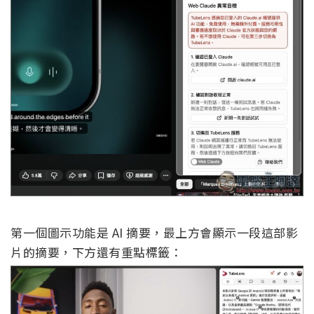
第一個圖示功能是 AI 摘要，最上方會顯示一段這部影
片的摘要，下方還有重點標籤：