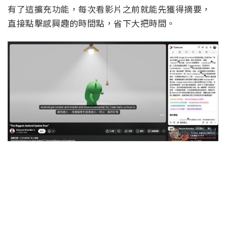
有了這擴充功能，每次看影片之前就能先獲得摘要，
直接點擊感興趣的時間點，省下大把時間。