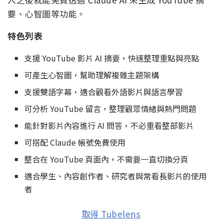
要、心智圖等功能。
特色列表
支援 YouTube 影片 AI 摘要，快速整理重點與亮點
可產生心智圖，幫助理解複雜主題架構
支援雙語字幕，適合觀看外語影片與語言學習
可分析 YouTube 留言，整理觀眾情緒與熱門問題
能針對影片內容進行 AI 問答，不必重看整部影片
可搭配 Claude 帳號免費使用
整合在 YouTube 頁面內，不需要一直切換分頁
適合學生、內容創作者、研究者與常看長影片的使用
者
取得 Tubelens