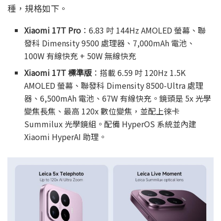
種，規格如下。
Xiaomi 17T Pro
：6.83 吋 144Hz AMOLED 螢幕、聯
發科 Dimensity 9500 處理器、7,000mAh 電池、
100W 有線快充 + 50W 無線快充
Xiaomi 17T 標準版
：搭載 6.59 吋 120Hz 1.5K
AMOLED 螢幕、聯發科 Dimensity 8500-Ultra 處理
器、6,500mAh 電池、67W 有線快充。鏡頭是 5x 光學
變焦長焦、最高 120x 數位變焦，並配上徠卡
Summilux 光學鏡組。配備 HyperOS 系統並內建
Xiaomi HyperAI 助理。