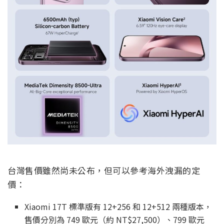
台灣售價雖然尚未公布，但可以參考海外洩漏的定
價：
Xiaomi 17T 標準版有 12+256 和 12+512 兩種版本，
售價分別為 749 歐元（約 NT$27,500）、799 歐元