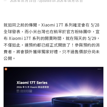
2026 年 05 月 18 日 - Updated on 2026 年 08 月 05 日
就如同之前的傳聞，Xiaomi 17T 系列確定會在 5/28
全球發表，而小米台灣也在稍早於官方粉絲團中，宣
布 Xiaomi 17T 系列的開賣時間，就在隔天的 5/29，
不僅如此，連預約都已經正式開放了！參與預約的消
費者，將會額外獲得獨家好禮，只不過售價部分尚未
公開。