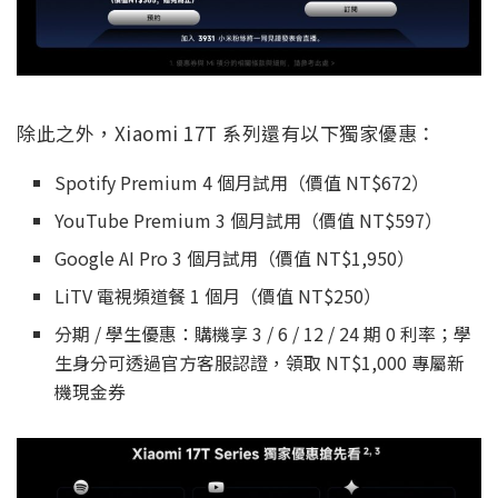
除此之外，Xiaomi 17T 系列還有以下獨家優惠：
Spotify Premium 4 個月試用（價值 NT$672）
YouTube Premium 3 個月試用（價值 NT$597）
Google AI Pro 3 個月試用（價值 NT$1,950）
LiTV 電視頻道餐 1 個月（價值 NT$250）
分期 / 學生優惠：購機享 3 / 6 / 12 / 24 期 0 利率；學
生身分可透過官方客服認證，領取 NT$1,000 專屬新
機現金券