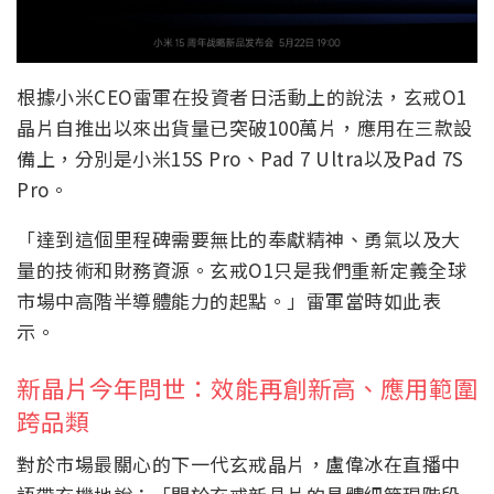
根據小米CEO雷軍在投資者日活動上的說法，玄戒O1
晶片自推出以來出貨量已突破100萬片，應用在三款設
備上，分別是小米15S Pro、Pad 7 Ultra以及Pad 7S
Pro。
「達到這個里程碑需要無比的奉獻精神、勇氣以及大
量的技術和財務資源。玄戒O1只是我們重新定義全球
市場中高階半導體能力的起點。」雷軍當時如此表
示。
新晶片今年問世：效能再創新高、應用範圍
跨品類
對於市場最關心的下一代玄戒晶片，盧偉冰在直播中