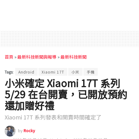
首頁
»
最新科技新聞與報導
»
最新科技新聞
Tags:
Android
Xiaomi 17T
小米
手機
小米確定 Xiaomi 17T 系列
5/29 在台開賣，已開放預約
還加贈好禮
Xiaomi 17T 系列發表和開賣時間確定了
by
Rocky