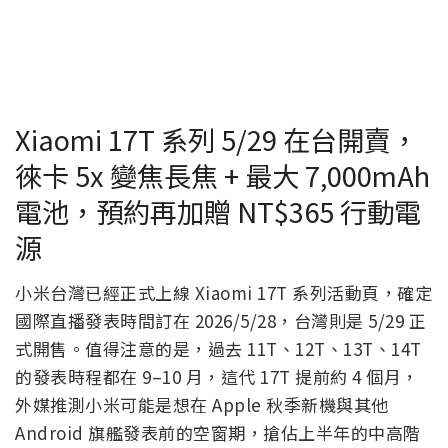
Xiaomi 17T 系列 5/29 在台開賣，
徠卡 5x 變焦長焦 + 最大 7,000mAh
電池，預約再加贈 NT$365 行動電
源
小米台灣已經正式上線 Xiaomi 17T 系列活動頁，確定
國際直播發表時間訂在 2026/5/28，台灣則是 5/29 正
式開售。值得注意的是，過去 11T、12T、13T、14T
的發表時程都在 9–10 月，這代 17T 提前約 4 個月，
外媒推測小米可能是想在 Apple 秋季新機與其他
Android 旗艦發表前的空窗期，搶佔上半年的中高階