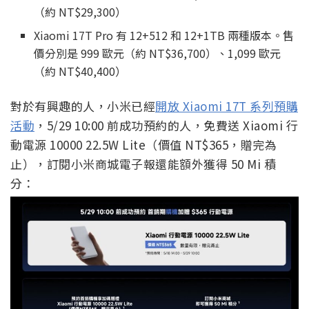
（約 NT$29,300）
Xiaomi 17T Pro 有 12+512 和 12+1TB 兩種版本。售
價分別是 999 歐元（約 NT$36,700）、1,099 歐元
（約 NT$40,400）
對於有興趣的人，小米已經
開放 Xiaomi 17T 系列預購
活動
，5/29 10:00 前成功預約的人，免費送 Xiaomi 行
動電源 10000 22.5W Lite（價值 NT$365，贈完為
止），訂閱小米商城電子報還能額外獲得 50 Mi 積
分：