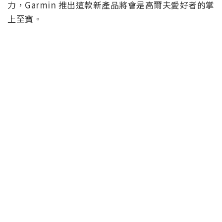
力，Garmin 推出這款新產品將會是高爾夫愛好者的掌
上至寶。