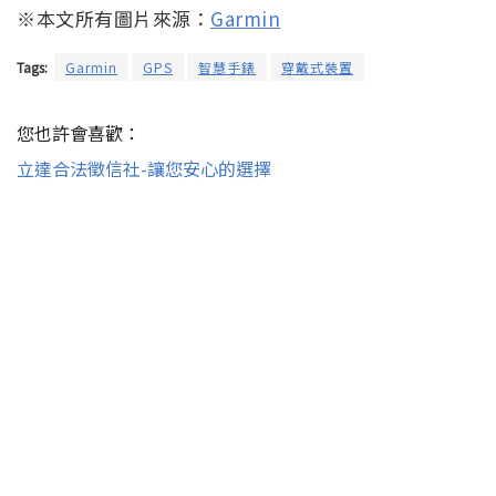
※本文所有圖片來源：
Garmin
Tags:
Garmin
GPS
智慧手錶
穿戴式裝置
您也許會喜歡：
立達合法徵信社-讓您安心的選擇