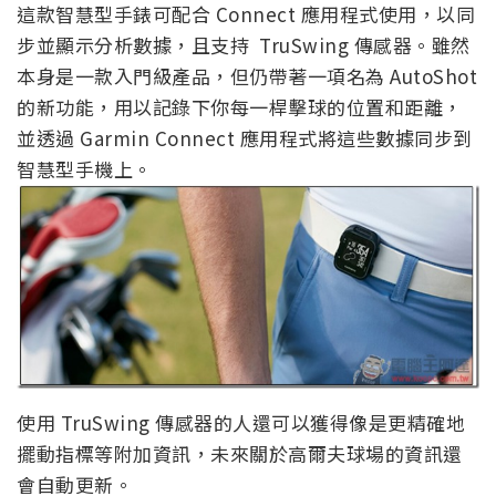
這款智慧型手錶可配合 Connect 應用程式使用，以同
步並顯示分析數據，且支持 TruSwing 傳感器。雖然
本身是一款入門級產品，但仍帶著一項名為 AutoShot
的新功能，用以記錄下你每一桿擊球的位置和距離，
並透過 Garmin Connect 應用程式將這些數據同步到
智慧型手機上。
使用 TruSwing 傳感器的人還可以獲得像是更精確地
擺動指標等附加資訊，未來關於高爾夫球場的資訊還
會自動更新。