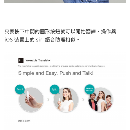
只要按下中間的圓形按鈕就可以開始翻譯，操作與
iOS 裝置上的 siri 語音助理相似。