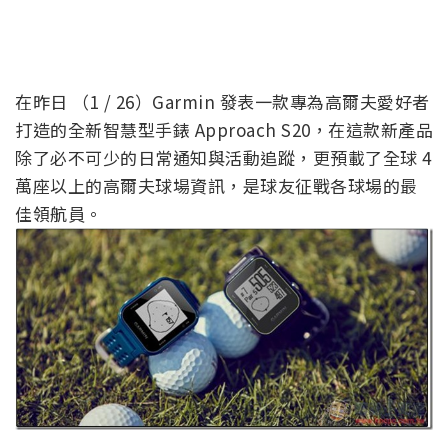
在昨日 （1 / 26）Garmin 發表一款專為高爾夫愛好者
打造的全新智慧型手錶 Approach S20，在這款新產品
除了必不可少的日常通知與活動追蹤，更預載了全球 4
萬座以上的高爾夫球場資訊，是球友征戰各球場的最
佳領航員。