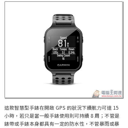
這款智慧型手錶在開啟 GPS 的狀況下續航力可達 15
小時，若只是當一般手錶使用則可持續 8 周；不管是
錶帶或手錶本身都具有一定的防水性，不管暴雨或暴