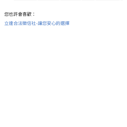
您也許會喜歡：
立達合法徵信社-讓您安心的選擇