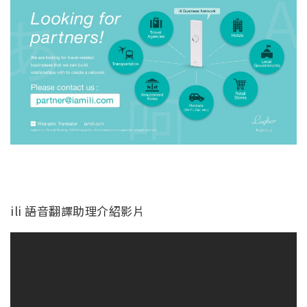
ili 語音翻譯助理介紹影片