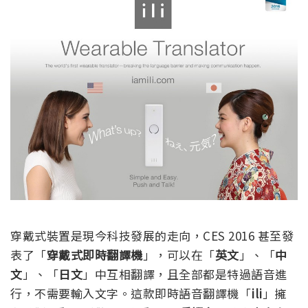
穿戴式裝置是現今科技發展的走向，CES 2016 甚至發
表了「
穿戴式即時翻譯機
」，可以在「
英文
」、「
中
文
」、「
日文
」中互相翻譯，且全部都是特過語音進
行，不需要輸入文字。這款即時語音翻譯機「
ili
」擁