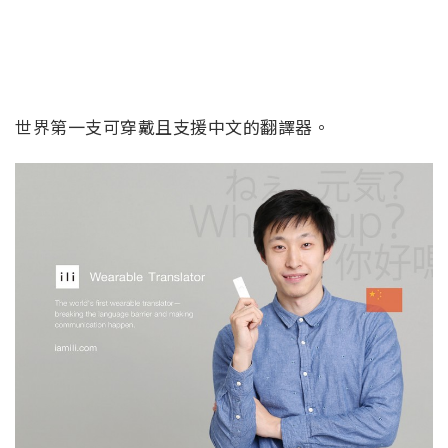
世界第一支可穿戴且支援中文的翻譯器。