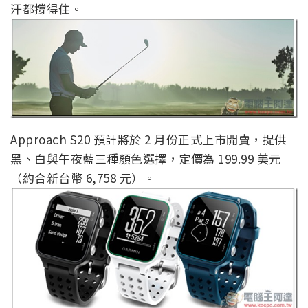
汗都撐得住。
Approach S20 預計將於 2 月份正式上市開賣，提供
黑、白與午夜藍三種顏色選擇，定價為 199.99 美元
（約合新台幣 6,758 元）。