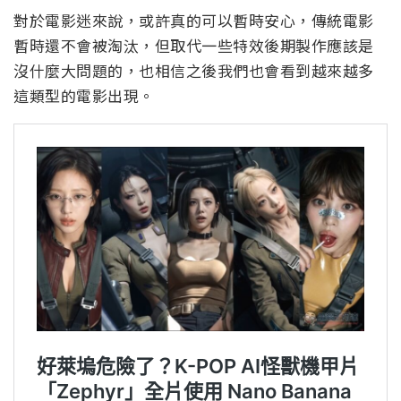
對於電影迷來說，或許真的可以暫時安心，傳統電影
暫時還不會被淘汰，但取代一些特效後期製作應該是
沒什麼大問題的，也相信之後我們也會看到越來越多
這類型的電影出現。