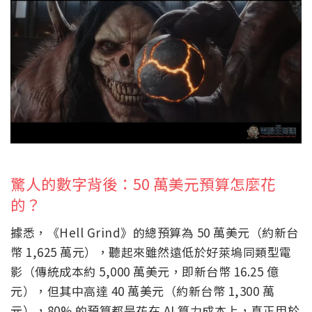
驚人的數字背後：50 萬美元預算怎麼花
的？
據悉，《Hell Grind》的總預算為 50 萬美元（約新台
幣 1,625 萬元），聽起來雖然遠低於好萊塢同類型電
影（傳統成本約 5,000 萬美元，即新台幣 16.25 億
元），但其中高達 40 萬美元（約新台幣 1,300 萬
元），80% 的預算都是花在 AI 算力成本上，真正用於