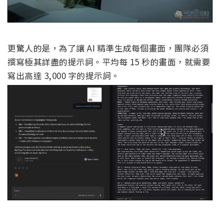
更驚人的是，為了讓 AI 精準生成每個畫面，團隊必須
撰寫極其詳盡的提示詞。平均每 15 秒的畫面，就需要
寫出高達 3,000 字的提示詞。