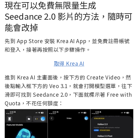
現在可以免費無限量生成
Seedance 2.0 影片的方法，隨時可
能會改掉
先到 App Store 安裝 Krea AI App，並免費註冊帳號
和登入，接著再按照以下步驟操作。
取得 Krea AI
進到 Krea AI 主畫面後，按下方的 Create Video，然
後點輸入框下方的 Veo 3.1，就會打開模型選單，往下
滑即可找到 Seedance 2.0，下面就標示著 Free with
Quota，不花任何額度：