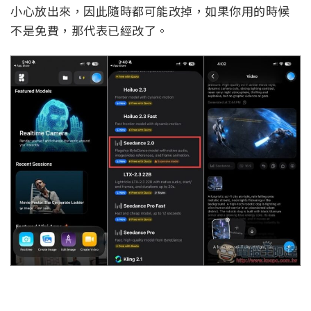
小心放出來，因此隨時都可能改掉，如果你用的時候
不是免費，那代表已經改了。