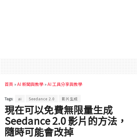
首頁
»
AI 新聞與教學
»
AI 工具分享與教學
Tags:
ai
Seedance 2.0
影片生成
現在可以免費無限量生成
Seedance 2.0 影片的方法，
隨時可能會改掉