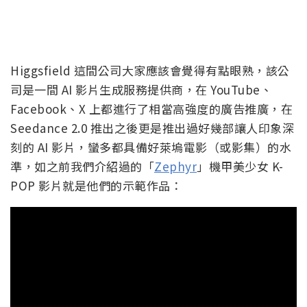
Higgsfield 這間公司大家應該會覺得有點眼熟，該公
司是一間 AI 影片生成服務提供商，在 YouTube、
Facebook、X 上都進行了相當高強度的廣告推廣，在
Seedance 2.0 推出之後更是推出過好幾部讓人印象深
刻的 AI 影片，蠻多都具備好萊塢電影（或影集）的水
準，如之前我們介紹過的「
Zephyr
」機甲美少女 K-
POP 影片就是他們的示範作品：