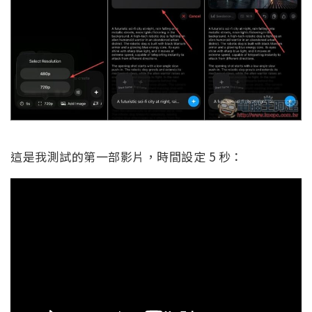
這是我測試的第一部影片，時間設定 5 秒：