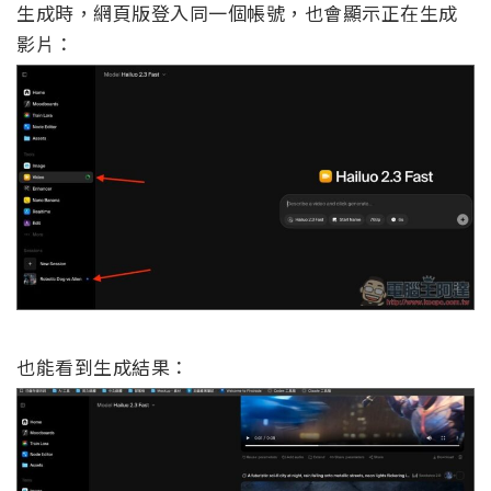
生成時，網頁版登入同一個帳號，也會顯示正在生成
影片：
也能看到生成結果：