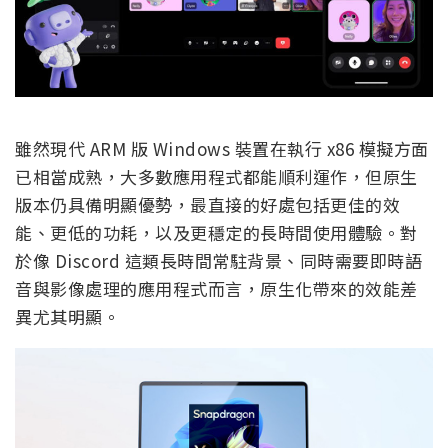
雖然現代 ARM 版 Windows 裝置在執行 x86 模擬方面
已相當成熟，大多數應用程式都能順利運作，但原生
版本仍具備明顯優勢，最直接的好處包括更佳的效
能、更低的功耗，以及更穩定的長時間使用體驗。對
於像 Discord 這類長時間常駐背景、同時需要即時語
音與影像處理的應用程式而言，原生化帶來的效能差
異尤其明顯。