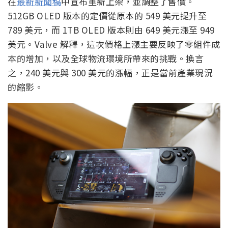
在
最新新聞稿
中宣布重新上架，並調整了售價。
512GB OLED 版本的定價從原本的 549 美元提升至
789 美元，而 1TB OLED 版本則由 649 美元漲至 949
美元。Valve 解釋，這次價格上漲主要反映了零組件成
本的增加，以及全球物流環境所帶來的挑戰。換言
之，240 美元與 300 美元的漲幅，正是當前產業現況
的縮影。