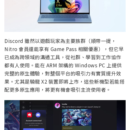
Discord 雖然以遊戲玩家為主要族群（順帶一提，
Nitro 會員還能享有 Game Pass 相關優惠），但它早
已成為跨領域的溝通工具，從社群、學習到工作協作
都有人使用。能在 ARM 架構的 Windows PC 上提供
完整的原生體驗，對整個平台的吸引力有實質提升效
果。尤其是驍龍 X2 裝置即將上市，這些新機型若能搭
配更多原生應用，將更有機會吸引主流使用者。