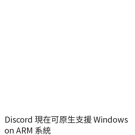
Discord 現在可原生支援 Windows
on ARM 系統