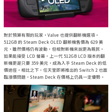
對於預算有限的玩家，Valve 也提供翻新機選項。
512GB 的 Steam Deck OLED 翻新機售價為 629 美
元，雖然價格仍有波動，但相對新機來說更為親民。
如果能接受 LCD 螢幕，上一代 512GB LCD 版本的翻
新機更是只要 359 美元，成為入手 Steam Deck 的低
價途徑。相比之下，任天堂即將推出的 Switch 2 也面
臨漲價問題，Steam Deck 在價格上仍具一定優勢。