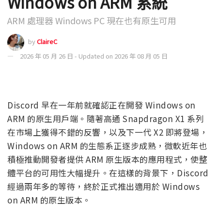
Windows on ARM 系統
ARM 處理器 Windows PC 現在也有原生可用
by
ClaireC
2026 年 05 月 26 日 - Updated on 2026 年 08 月 05 日
Discord 早在一年前就確認正在開發 Windows on
ARM 的原生用戶端。隨著高通 Snapdragon X1 系列
在市場上獲得不錯的反響，以及下一代 X2 即將登場，
Windows on ARM 的生態系正逐步成熟，微軟近年也
積極推動開發者提供 ARM 原生版本的應用程式，使整
體平台的可用性大幅提升。在這樣的背景下，Discord
經過兩年多的等待，終於正式推出適用於 Windows
on ARM 的原生版本。