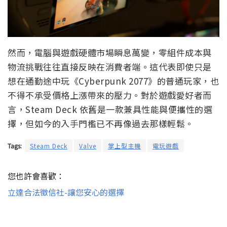
然而，電腦與遊戲硬體市場瞬息萬變，零組件成本與
物流挑戰往往直接反映在消費者端。這代表即使只是
想在通勤途中玩《Cyberpunk 2077》的普通玩家，也
不得不承受價格上漲帶來的壓力。對於遊戲愛好者而
言，Steam Deck 依舊是一款兼具性能與便攜性的選
擇，但如今的入手門檻已不再像過去那樣輕鬆。
Tags:
Steam Deck
Valve
掌上型主機
電玩遊戲
您也許會喜歡：
立達合法徵信社-讓您安心的選擇