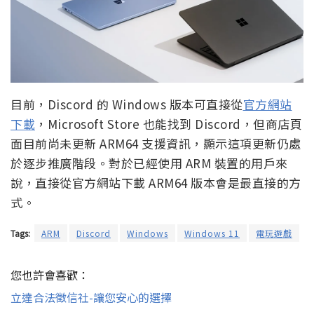
目前，Discord 的 Windows 版本可直接從
官方網站
下載
，Microsoft Store 也能找到 Discord，但商店頁
面目前尚未更新 ARM64 支援資訊，顯示這項更新仍處
於逐步推廣階段。對於已經使用 ARM 裝置的用戶來
說，直接從官方網站下載 ARM64 版本會是最直接的方
式。
Tags:
ARM
Discord
Windows
Windows 11
電玩遊戲
您也許會喜歡：
立達合法徵信社-讓您安心的選擇