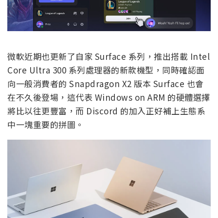
微軟近期也更新了自家 Surface 系列，推出搭載 Intel
Core Ultra 300 系列處理器的新款機型，同時確認面
向一般消費者的 Snapdragon X2 版本 Surface 也會
在不久後登場，這代表 Windows on ARM 的硬體選擇
將比以往更豐富，而 Discord 的加入正好補上生態系
中一塊重要的拼圖。