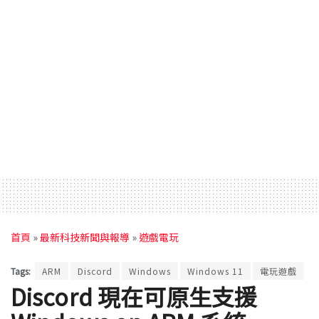
首頁
»
最新科技新聞與報導
»
遊戲電玩
Tags:
ARM
Discord
Windows
Windows 11
電玩遊戲
Discord 現在可原生支援