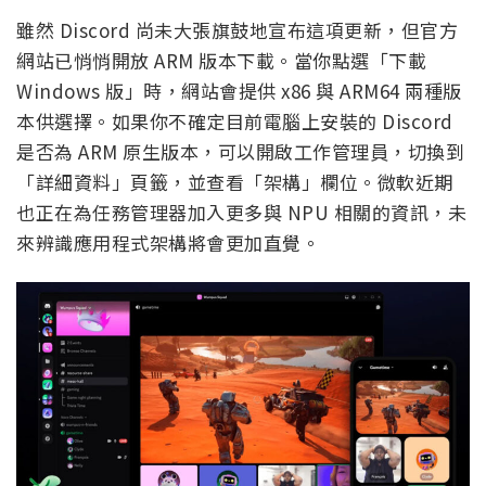
雖然 Discord 尚未大張旗鼓地宣布這項更新，但官方
網站已悄悄開放 ARM 版本下載。當你點選「下載
Windows 版」時，網站會提供 x86 與 ARM64 兩種版
本供選擇。如果你不確定目前電腦上安裝的 Discord
是否為 ARM 原生版本，可以開啟工作管理員，切換到
「詳細資料」頁籤，並查看「架構」欄位。微軟近期
也正在為任務管理器加入更多與 NPU 相關的資訊，未
來辨識應用程式架構將會更加直覺。