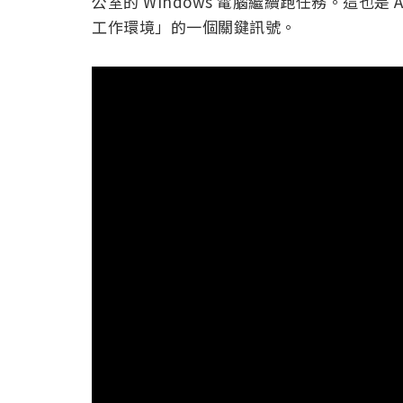
公室的 Windows 電腦繼續跑任務。這也是 A
工作環境」的一個關鍵訊號。