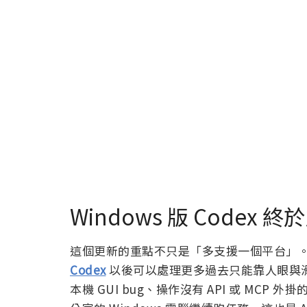
Windows 版 Codex 終
這個更新的重點不只是「多支援一個平台」。對
Codex
以後可以處理更多過去只能靠人眼與滑
本機 GUI bug、操作沒有 API 或 MC