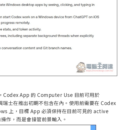
Codex App 的 Computer Use 目前可用於
英國與瑞士在推出初期不包含在內。使用前需要在 Codex
dows 上，目標 App 必須保持在目前可見的 active
背景偷偷操作，而是會接管前景輸入。