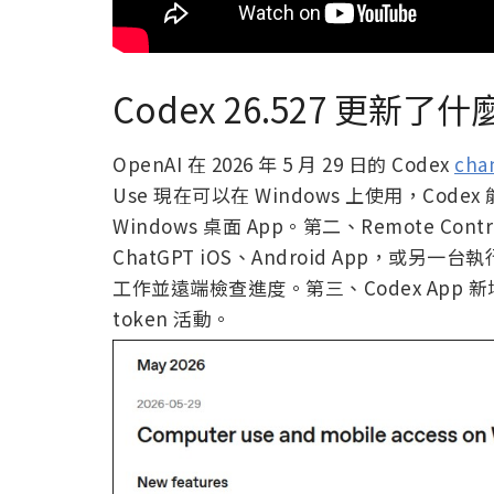
Codex 26.527 更新了
OpenAI 在 2026 年 5 月 29 日的 Codex
cha
Use 現在可以在 Windows 上使用，Co
Windows 桌面 App。第二、Remote Con
ChatGPT iOS、Android App，或另一台執行
工作並遠端檢查進度。第三、Codex App 新
token 活動。