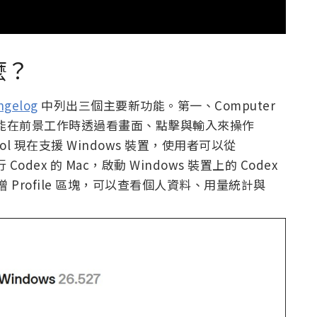
什麼？
ngelog
中列出三個主要新功能。第一、Computer
dex 能在前景工作時透過看畫面、點擊與輸入來操作
trol 現在支援 Windows 裝置，使用者可以從
 Codex 的 Mac，啟動 Windows 裝置上的 Codex
增 Profile 區塊，可以查看個人資料、用量統計與