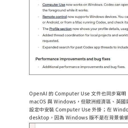
OpenAI 的 Computer Use 文件也同步寫明，
macOS 與 Windows，但歐洲經濟區、
設定中安裝 Computer Use 外掛；在 Win
desktop，因為 Windows 版不是在