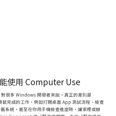
於能使用 Computer Use
很多 Windows 開發者來說，真正的差別是
鼠完成的工作，例如打開桌面 App 測試流程、檢查
P 外掛的舊系統，甚至在你用手機檢查進度時，讓家裡或辦