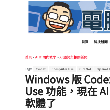
首頁
科技新聞
首頁
»
AI 新聞與教學
»
AI 趨勢與相關新聞
Tags:
Codex
Computer Use
OPENAI
OpenAI 
Windows 版 Cod
Use 功能，現在 
軟體了