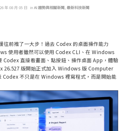
026 年 08 月 05 日
in
AI 趨勢與相關新聞
,
最新科技新聞
ws 支援往前推了一大步！過去 Codex 的桌面操作能力
ws 使用者雖然可以使用 Codex CLI、在 Windows
Codex 直接看畫面、點按鈕、操作桌面 App，體驗
26.527 版開始正式加入 Windows 版 Computer
 Codex 不只是在 Windows 裡寫程式，而是開始能