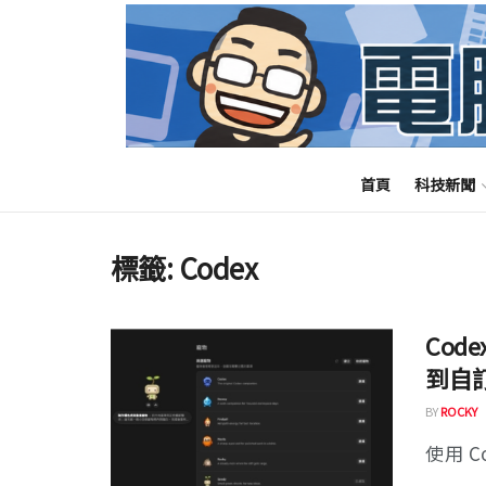
首頁
科技新聞
標籤:
Codex
Co
到自
BY
ROCKY
使用 C