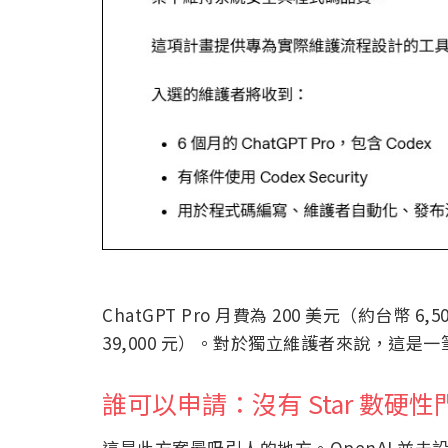
ChatGPT Pro 月費為 200 美元（約台幣 6
39,000 元）。對於獨立維護者來說，這是
誰可以申請：沒有 Star 數硬性
這是此方案最吸引人的地方。OpenAI 並未