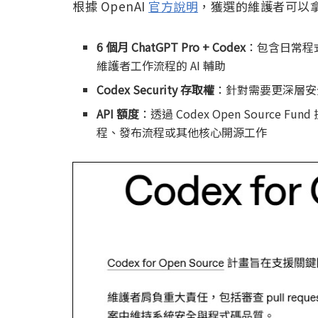
根據 OpenAI
官方說明
，獲選的維護者可以
6 個月 ChatGPT Pro + Codex
：包含日常程式碼
維護者工作流程的 AI 輔助
Codex Security 存取權
：針對需要更深層安
API 額度
：透過 Codex Open Source F
程、發布流程或其他核心開源工作