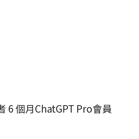
6 個月ChatGPT Pro會員