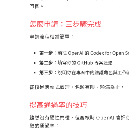
門檻。
怎麼申請：三步驟完成
申請流程相當簡單：
第一步
：前往 OpenAI 的 Codex for Open
第二步
：填寫你的 GitHub 專案連結
第三步
：說明你在專案中的維護角色與工作
審核是滾動式處理，名額有限、額滿為止。
提高通過率的技巧
雖然沒有硬性門檻，但審核時 OpenAI 
您的通過率：