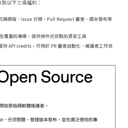
拿到以下三項福利：
撰寫、Issue 分類、Pull Request 審查、版本發布等
全覆蓋的專案，提供條件式存取的資安工具
und 提供 API credits，可用於 PR 審查自動化、維護者工作流