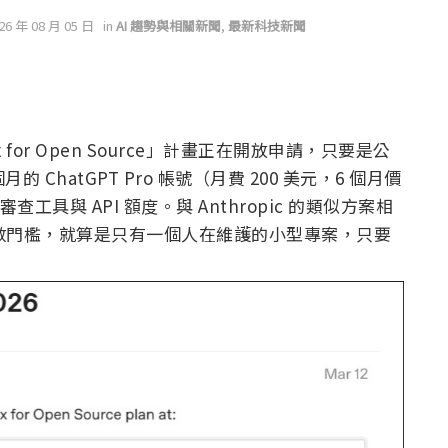
026 年 08 月 05 日
in
AI 趨勢與相關新聞
,
最新科技新聞
 for Open Source」計畫正在開放申請，只要是公
ChatGPT Pro 帳號（月費 200 美元，6 個月價
審查工具與 API 額度。與 Anthropic 的類似方案相
Star 數門檻，就算是只有一個人在維護的小型專案，只要