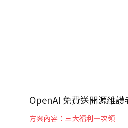
OpenAI 免費送開源維護者 
方案內容：三大福利一次領