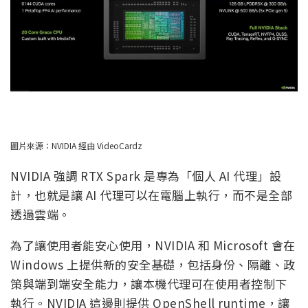
圖片來源：NVIDIA 經由 VideoCardz
NVIDIA 強調 RTX Spark 是專為「個人 AI 代理」設
計，也就是讓 AI 代理可以在電腦上執行，而不是全部
透過雲端。
為了讓使用者能安心使用，NVIDIA 和 Microsoft 會在
Windows 上提供新的安全基礎，包括身份、隔離、政
策與端到端安全能力，讓本機代理可在使用者控制下
執行。NVIDIA 這邊則提供 OpenShell runtime，讓