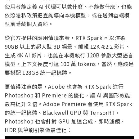
使用者能定義 AI 代理可以做什麼、不能做什麼，也能
依照隱私政策把查詢導向本機模型，或在送到雲端模
型前隱藏個人資料。
從官方提供的應用情境來看，RTX Spark 可以渲染
90GB 以上的超大型 3D 場景、編輯 12K 4:2:2 影片、
生成 4K AI 影片，也能在本機執行 120B 參數大型語言
模型，上下文長度可達 100 萬 tokens。當然，應該是
要搭配 128GB 統一記憶體。
更值得注意的是，Adobe 也會為 RTX Spark 進行
Photoshop 和 Premiere 的優化，讓 AI 與圖形效能
最高提升 2 倍。Adobe Premiere 會使用 RTX Spark
的統一記憶體、Blackwell GPU 與 TensorRT，
Photoshop 也會針對 GPU 加速合成、即時濾鏡、
HDR 與筆刷引擎做最佳化：