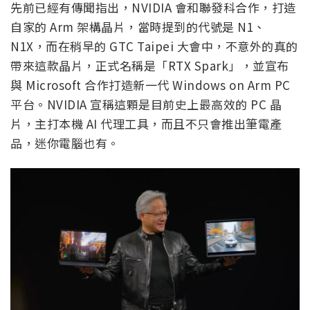
先前已經有傳聞指出，NVIDIA 會和聯發科合作，打造
自家的 Arm 架構晶片，當時提到的代號是 N1、
N1X，而在稍早的 GTC Taipei 大會中，不意外的真的
帶來這款晶片，正式名稱是「RTX Spark」，並宣布
與 Microsoft 合作打造新一代 Windows on Arm PC
平台。NVIDIA 宣稱這顆是目前史上最高效的 PC 晶
片，主打本機 AI 代理工具，而且不只會推出筆電產
品，迷你電腦也有。