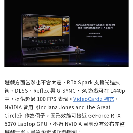
遊戲方面當然也不會太差，RTX Spark 支援光追技
術、DLSS、Reflex 與 G-SYNC，3A 遊戲可在 1440p
中，提供超過 100 FPS 表現。
VideoCardz 補充
，
NVIDIA 曾用《Indiana Jones and the Great
Circle》作為例子，圖形效能可接近 GeForce RTX
5070 Laptop GPU，不過 NVIDIA 目前沒有公布完整
遊戲清單、畫質設定或功耗限制：