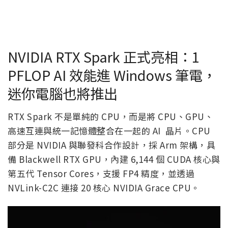
NVIDIA RTX Spark 正式亮相：1
PFLOP AI 效能進 Windows 筆電，
迷你電腦也將推出
RTX Spark 不是單純的 CPU，而是將 CPU、GPU、
高速互連與統一記憶體整合在一起的 AI 晶片。CPU
部分是 NVIDIA 與聯發科合作設計，採 Arm 架構，具
備 Blackwell RTX GPU，內建 6,144 個 CUDA 核心與
第五代 Tensor Cores，支援 FP4 精度，並透過
NVLink-C2C 連接 20 核心 NVIDIA Grace CPU。