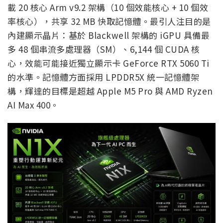
載 20 核心 Arm v9.2 架構（10 個效能核心 + 10 個效
率核心），共享 32 MB 快取記憶體。最引人注目的是
內建顯示晶片：基於 Blackwell 架構的 iGPU 具備最
多 48 個串流多處理器（SM）、6,144 個 CUDA 核
心，效能可能接近獨立顯示卡 GeForce RTX 5060 Ti
的水準。記憶體方面採用 LPDDR5X 統一記憶體架
構，輝達的目標是超越 Apple M5 Pro 與 AMD Ryzen
AI Max 400。