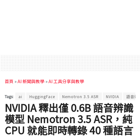
首頁
»
AI 新聞與教學
»
AI 工具分享與教學
Tags:
ai
HuggingFace
Nemotron 3.5 ASR
NVIDIA
語音辨
NVIDIA 釋出僅 0.6B 語音辨識
模型 Nemotron 3.5 ASR，純
CPU 就能即時轉錄 40 種語言