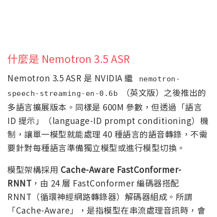
什麼是 Nemotron 3.5 ASR
Nemotron 3.5 ASR 是 NVIDIA 繼
nemotron-
（英文版）之後推出的
speech-streaming-en-0.6b
多語言擴展版本。同樣是 600M 參數，但透過「語言
ID 提示」（language-ID prompt conditioning）機
制，讓單一模型就能處理 40 種語言的語音轉錄，不需
要針對每種語言準備獨立模型或進行模型切換。
模型架構採用
Cache-Aware FastConformer-
RNNT
，由 24 層 FastConformer 編碼器搭配
RNNT（循環神經網路轉錄器）解碼器組成。所謂
「Cache-Aware」，是指模型在串流處理音訊時，會