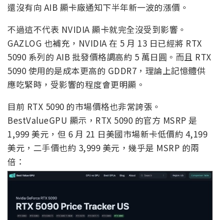
還沒有向 AIB 顯卡廠通知下半年新一波的漲價。
不過這不代表 NVIDIA 顯卡就完全沒受到影響。
GAZLOG 也補充，NVIDIA 在 5 月 13 日已經將 RTX
5090 系列的 AIB 批發價格調高約 5 萬日圓。而且 RTX
5090 使用的是成本更高的 GDDR7，理論上記憶體供
應吃緊時，受影響的程度會更明顯。
目前 RTX 5090 的市場價格也非常誇張。
BestValueGPU 顯示，RTX 5090 的官方 MSRP 是
1,999 美元，但 6 月 21 日美國市場新卡低價約 4,199
美元，二手價也約 3,999 美元，幾乎是 MSRP 的兩
倍：