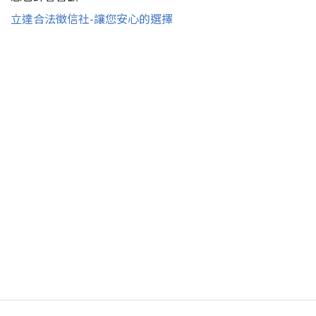
立達合法徵信社-讓您安心的選擇