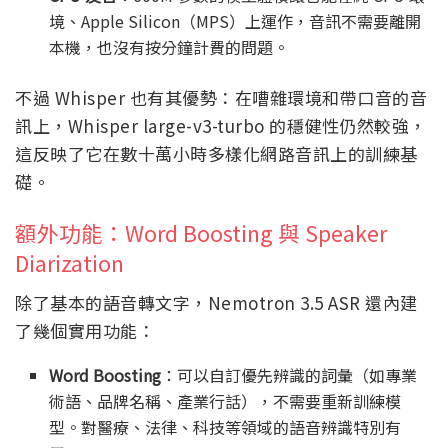
境、Apple Silicon（MPS）上運作，音訊不需要離開
本機，也沒有按分鐘計費的問題。
不過 Whisper 也有其優勢：在嘈雜環境和帶口音的音
訊上，Whisper large-v3-turbo 的穩健性仍然較強，
這反映了它在數十萬小時多樣化網路音訊上的訓練基
礎。
額外功能：Word Boosting 與 Speaker
Diarization
除了基本的語音轉文字，Nemotron 3.5 ASR 還內建
了幾個實用功能：
Word Boosting
：可以自訂優先辨識的詞彙（如專業
術語、品牌名稱、產業行話），不需要重新訓練模
型。對醫療、法律、科技等領域的語音辨識特別有