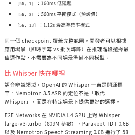
：160ms 低延遲
[56, 1]
：560ms 平衡模式（預設值）
[56, 3]
：1.12s 最高準確率模式
[56, 13]
同一個 checkpoint 覆蓋完整範圍。開發者可以根據
應用場景（即時字幕 vs 批次轉錄）在推理階段選擇最
佳運作點，不需要為不同場景準備不同模型。
比 Whisper 快在哪裡
語音辨識領域，OpenAI 的 Whisper 一直是開源標
竿。Nemotron 3.5 ASR 的定位不是「取代
Whisper」，而是在特定場景下提供更好的選擇。
E2E Networks 在 NVIDIA L4 GPU 上對 Whisper
large-v3-turbo（809M 參數）、Parakeet TDT 0.6B
以及 Nemotron Speech Streaming 0.6B 進行了 58