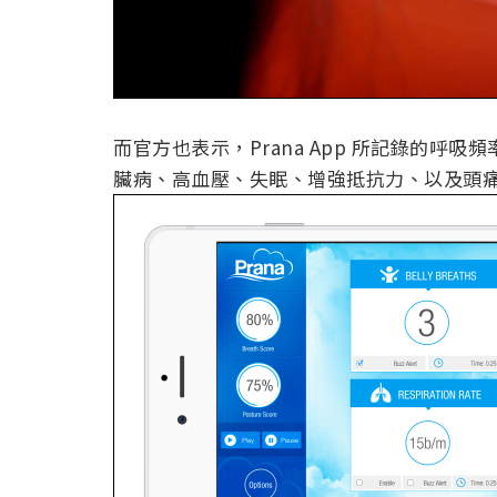
而官方也表示，Prana App 所記錄的
臟病、高血壓、失眠、增強抵抗力、以及頭