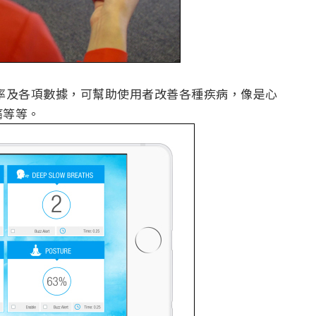
呼吸頻率及各項數據，可幫助使用者改善各種疾病，像是心
痛等等。