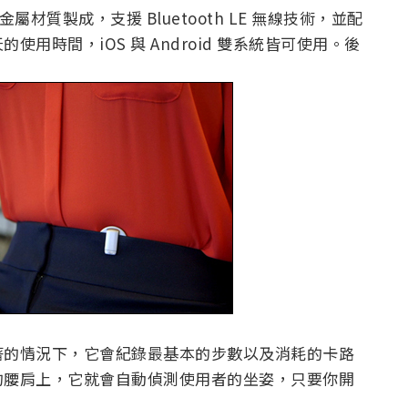
金屬材質製成，支援 Bluetooth LE 無線技術，並配
用時間，iOS 與 Android 雙系統皆可使用。後
著的情況下，它會紀錄最基本的步數以及消耗的卡路
的腰肩上，它就會自動偵測使用者的坐姿，只要你開