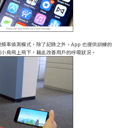
頻率偵測模式，除了記錄之外，App 也提供訓練的
制小鳥飛上飛下，藉此改善用戶的呼吸狀況。