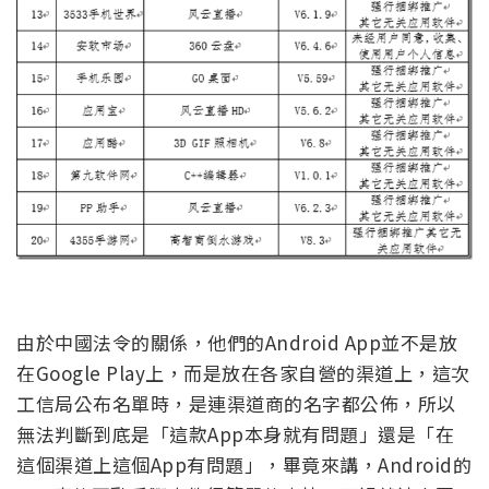
由於中國法令的關係，他們的Android App並不是放
在Google Play上，而是放在各家自營的渠道上，這次
工信局公布名單時，是連渠道商的名字都公佈，所以
無法判斷到底是「這款App本身就有問題」還是「在
這個渠道上這個App有問題」，畢竟來講，Android的