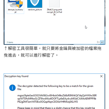
↑解密工具很簡單，就只要將金鑰與被加密的檔案拖
曳進去，就可以進行解密了。