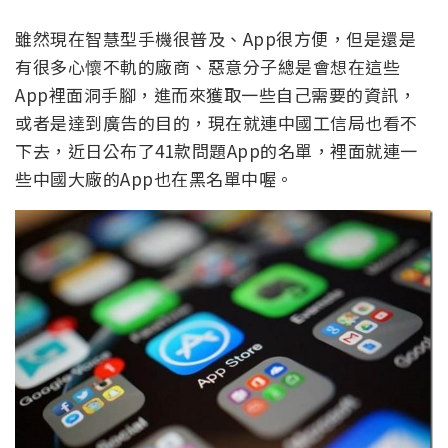
雖然現在智慧型手機很普及、App很方便，但是還是
有很多心懷不軌的廠商、惡意分子總是會想在這些
App裡面洞手腳，進而來獲取一些自己需要的資訊，
或者是達到廣告的目的，現在就連中國工信局也看不
下去，近日公布了41款問題App的名單，裡面就連一
些中國大廠的App也在黑名單中喔。