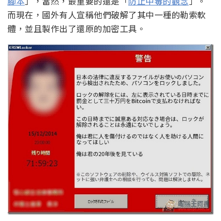
腳本
」，當然，最重要的還是「
防止中毒的觀念
」。
而現在，國外有人宣稱他們破解了其中一種的勒索軟
體，並且製作出了還原的加密工具。