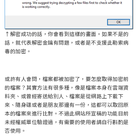
↑解密成功的話，你會看到這樣的畫面。如果不是的
話，就代表解密金鑰有問題，或者是不支援此勒索病
毒的加密。
或許有人會問，檔案都被加密了，要怎麼取得加密前
的檔案？其實方法有很多種，像是檔案本身在雲端資
料夾、或曾經寄送給別人、檔案是從網路上下載下
來、隨身碟或者是朋友那邊有一份，這都可以取回原
本的檔案來進行比對。不過此網站所宣稱的功能目前
未經權威單位驗證過，有需要的使用者請自行斟酌是
否使用。