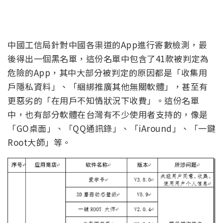
中國工信局針對中國各渠道的App進行寄數檢測，最
後得出一個黑名單，這份名單中包含了41款被判定為
危險的App，其中大部分被判定的原因都是「收集用
戶隱私資料」、「綑綁推廣其他無關軟體」，甚至有
更惡劣的「在用戶不知情狀況下收費」。這份名單
中，也有部分軟體在台灣有不少使用者支持的，像是
「GO桌面」、「QQ通訊錄」、「iAround」、「一鍵
Root大師」等。