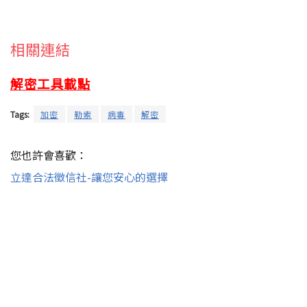
相關連結
解密工具載點
Tags:
加密
勒索
病毒
解密
您也許會喜歡：
立達合法徵信社-讓您安心的選擇