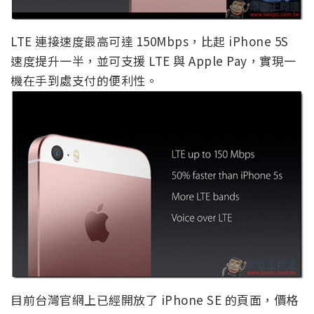
LTE 連接速度最高可達 150Mbps，比起 iPhone 5S
速度提升一半，並可支援 LTE 與 Apple Pay，實現一
機在手到處支付的便利性。
目前台灣官網上已經開放了 iPhone SE 的頁面，價格