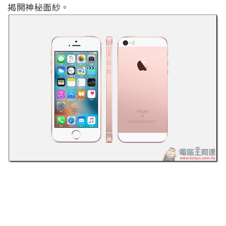
揭開神秘面紗。