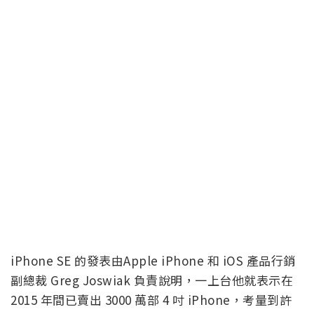
iPhone SE 的發表由Apple iPhone 和 iOS 產品行銷
副總裁 Greg Joswiak 負責說明，一上台他就表示在
2015 年間已賣出 3000 萬部 4 吋 iPhone，考量到許