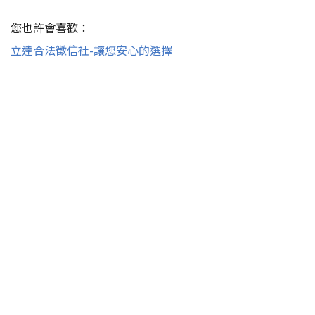
您也許會喜歡：
立達合法徵信社-讓您安心的選擇