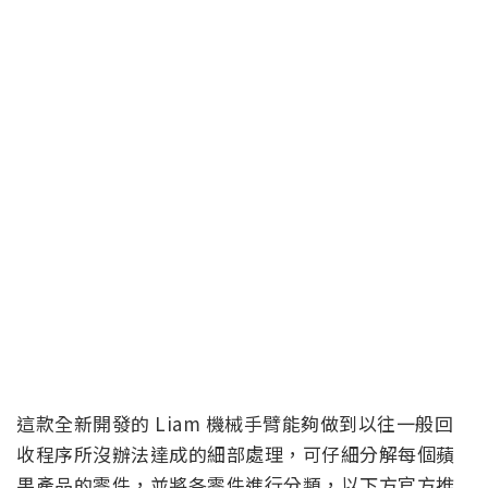
這款全新開發的 Liam 機械手臂能夠做到以往一般回
收程序所沒辦法達成的細部處理，可仔細分解每個蘋
果產品的零件，並將各零件進行分類，以下方官方推