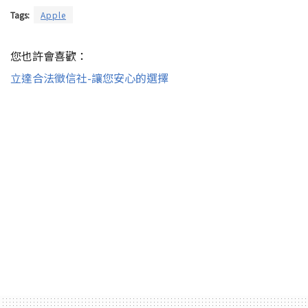
Tags:
Apple
您也許會喜歡：
立達合法徵信社-讓您安心的選擇