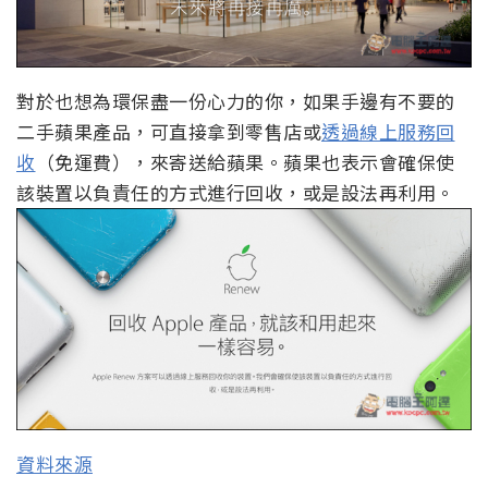
對於也想為環保盡一份心力的你，如果手邊有不要的
二手蘋果產品，可直接拿到零售店或
透過線上服務回
收
（免運費），來寄送給蘋果。蘋果也表示會確保使
該裝置以負責任的方式進行回收，或是設法再利用。
資料來源