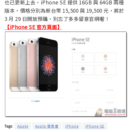
也已更新上去，iPhone SE 提供 16GB 與 64GB 兩種
版本，價格分別為新台幣 15,500 與 19,500 元，將於
3 月 29 日開放預購，別忘了多多留意官網喔！
【iPhone SE 官方頁面】
Tags:
Apple
Apple 發表會
iPhone
iPhone SE