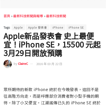
首頁
»
最新科技新聞與報導
»
最新科技新聞
Tags:
Apple
Apple 發表會
iPhone
iPhone SE
Apple新品發表會 史上最便
宜！iPhone SE，15500 元起
3月29日開放預購
by
ClaireC
2016 年 03 月 22 日
眾所期待的新款 iPhone 終於在今晚發表，這回不是
往高階方向走，而是呼應部分消費者對小型手機的期
待，除了小又便宜，江湖謠傳已久的 iPhone SE 終於