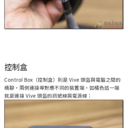
控制盒
Control Box（控制盒）則是 Vive 頭盔與電腦之間的
橋聊，兩側連接埠對應不同的裝置端，如橘色這一端
就是連接 Vive 頭盔的訊號線與電源線：