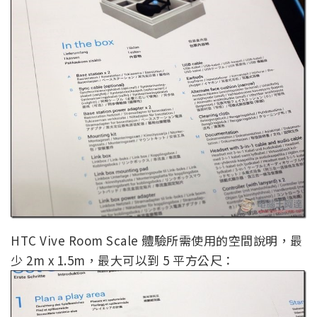
HTC Vive Room Scale 體驗所需使用的空間說明，最
少 2m x 1.5m，最大可以到 5 平方公尺：