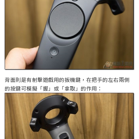
背面則是有射擊遊戲用的扳機鍵，在把手的左右兩側
的按鍵可模擬「握」或「拿取」的作用：