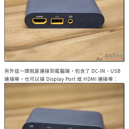
另外這一頭就是連接到電腦端，包含了 DC-IN、USB
連接埠，也可以接 Display Port 或 HDMI 連接埠：