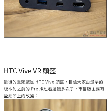
HTC Vive VR 頭盔
最後的重頭戲是 HTC Vive 頭盔，相信大家由最早的
版本到之前的 Pre 版也看過蠻多次了，市售版主要有
些細節上的改變：