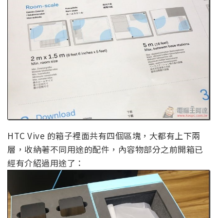
HTC Vive 的箱子裡面共有四個區塊，大都有上下兩
層，收納著不同用途的配件，內容物部分之前開箱已
經有介紹過用途了：