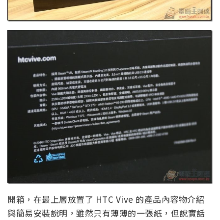
開箱，在最上層放置了 HTC Vive 的產品內容物介紹
與簡易安裝說明，雖然只有薄薄的一張紙，但說實話