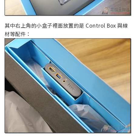
其中右上角的小盒子裡面放置的是 Control Box 與線
材等配件：