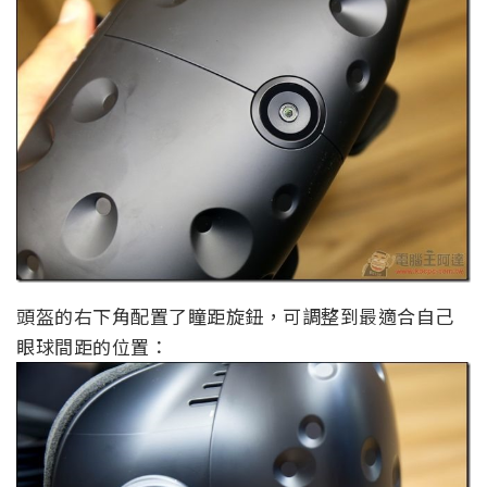
頭盔的右下角配置了瞳距旋鈕，可調整到最適合自己
眼球間距的位置：