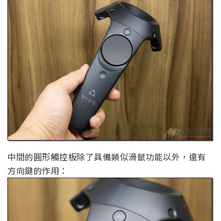
中間的圓形觸控板除了具備類似滑鼠功能以外，還有
方向鍵的作用：