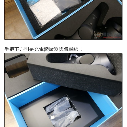
手把下方則是充電變壓器與傳輸線：