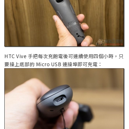
HTC Vive 手把每次充飽電後可連續使用四個小時，只
要接上底部的 Micro USB 連接埠即可充電：