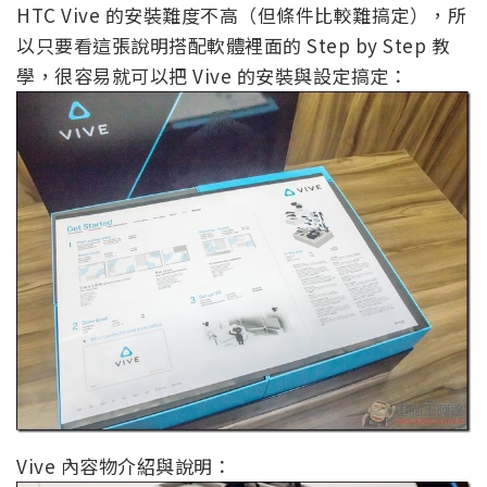
HTC Vive 的安裝難度不高（但條件比較難搞定），所
以只要看這張說明搭配軟體裡面的 Step by Step 教
學，很容易就可以把 Vive 的安裝與設定搞定：
Vive 內容物介紹與說明：