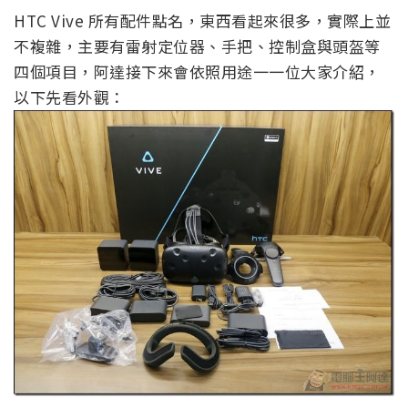
HTC Vive 所有配件點名，東西看起來很多，實際上並
不複雜，主要有雷射定位器、手把、控制盒與頭盔等
四個項目，阿達接下來會依照用途一一位大家介紹，
以下先看外觀：