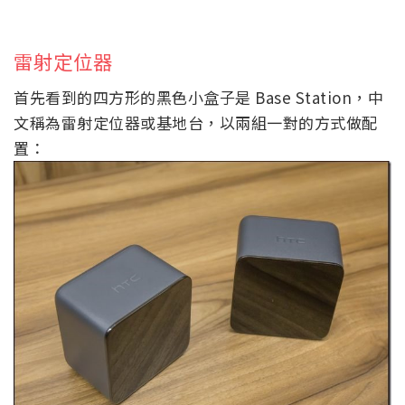
雷射定位器
首先看到的四方形的黑色小盒子是 Base Station，中
文稱為雷射定位器或基地台，以兩組一對的方式做配
置：