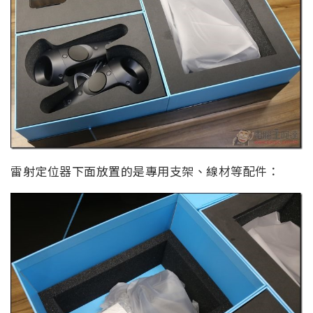
雷射定位器下面放置的是專用支架、線材等配件：