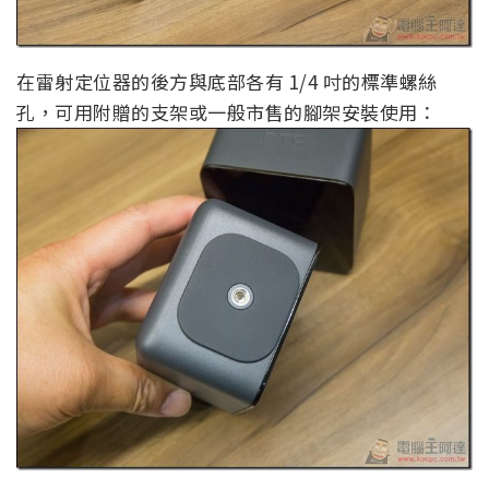
在雷射定位器的後方與底部各有 1/4 吋的標準螺絲
孔，可用附贈的支架或一般市售的腳架安裝使用：