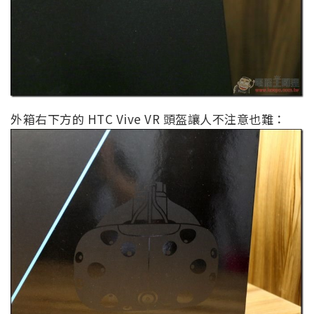
外箱右下方的 HTC Vive VR 頭盔讓人不注意也難：