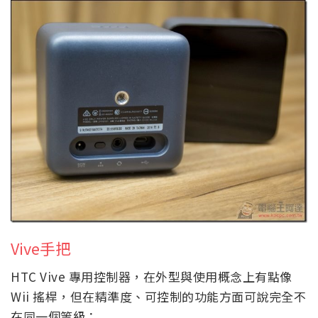
Vive手把
HTC Vive 專用控制器，在外型與使用概念上有點像
Wii 搖桿，但在精準度、可控制的功能方面可說完全不
在同一個等級：