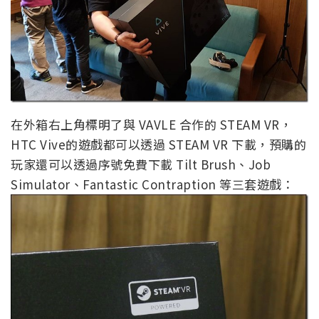
在外箱右上角標明了與 VAVLE 合作的 STEAM VR，
HTC Vive的遊戲都可以透過 STEAM VR 下載，預購的
玩家還可以透過序號免費下載 Tilt Brush、Job
Simulator、Fantastic Contraption 等三套遊戲：