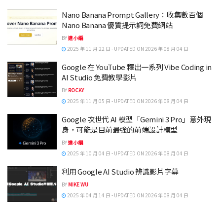
Nano Banana Prompt Gallery：收集數百個
Nano Banana 優質提示詞免費網站
BY
達小編
2025 年 11 月 22 日 - UPDATED ON 2026 年 08 月 04 日
Google 在 YouTube 釋出一系列 Vibe Coding in
AI Studio 免費教學影片
BY
ROCKY
2025 年 11 月 05 日 - UPDATED ON 2026 年 08 月 04 日
Google 次世代 AI 模型「Gemini 3 Pro」意外現
身，可能是目前最強的前端設計模型
BY
達小編
2025 年 10 月 04 日 - UPDATED ON 2026 年 08 月 04 日
利用 Google AI Studio 辨識影片字幕
BY
MIKE WU
2025 年 04 月 14 日 - UPDATED ON 2026 年 08 月 04 日