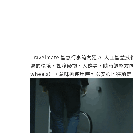
Travelmate 智慧行李箱內建 AI 人
遭的環境，如障礙物、人群等，隨時調整方向
wheels），意味著使用時可以安心地往前