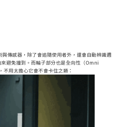
工智慧技術與傳感器，除了會追隨使用者外，還會自動辨識週
來避免撞到。而輪子部分也是全向性（Omni
走，不用太擔心它會不會卡住之類：