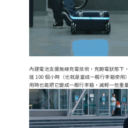
內建電池支援無線充電技術，充飽電狀態下，
達 100 個小時（也就是當成一般行李箱使
用時也能把它變成一般行李箱，減輕一些重