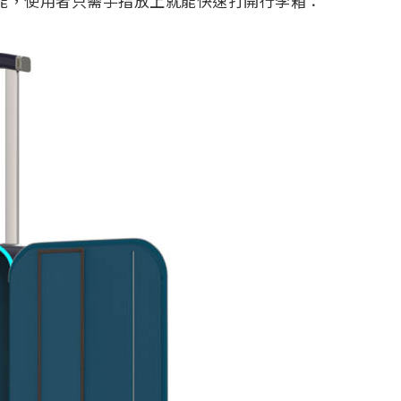
功能，使用者只需手指放上就能快速打開行李箱：