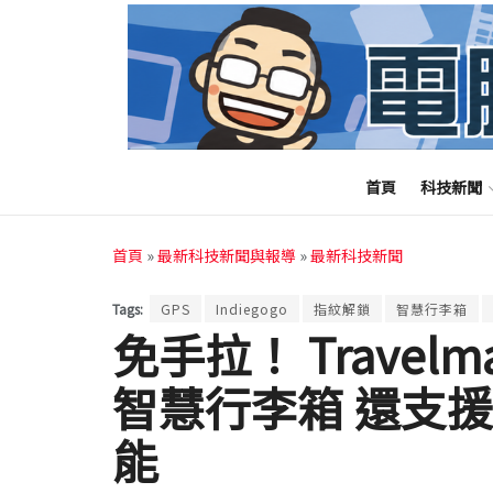
首頁
科技新聞
首頁
»
最新科技新聞與報導
»
最新科技新聞
Tags:
GPS
Indiegogo
指紋解鎖
智慧行李箱
免手拉！ Travel
智慧行李箱 還支援
能