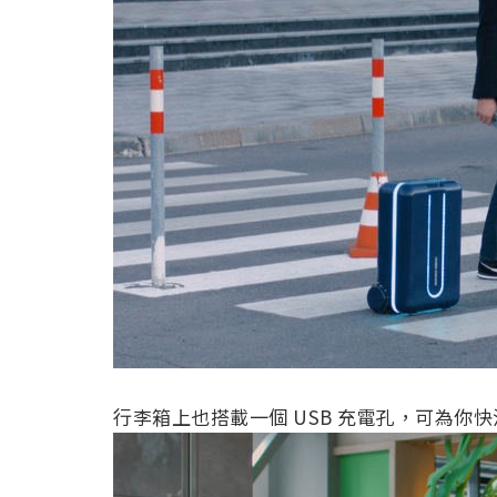
行李箱上也搭載一個 USB 充電孔，可為你