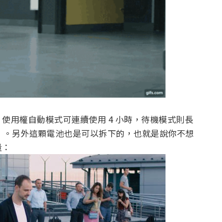
使用權自動模式可連續使用 4 小時，待機模式則長
用）。另外這顆電池也是可以拆下的，也就是說你不想
量：