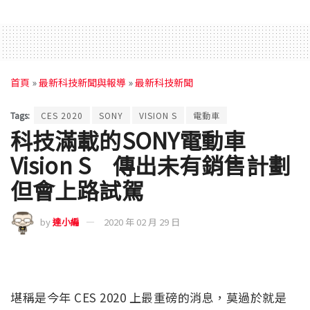
首頁
»
最新科技新聞與報導
»
最新科技新聞
Tags:
CES 2020
SONY
VISION S
電動車
科技滿載的SONY電動車
Vision S 傳出未有銷售計劃
但會上路試駕
by
達小編
2020 年 02 月 29 日
堪稱是今年 CES 2020 上最重磅的消息，莫過於就是