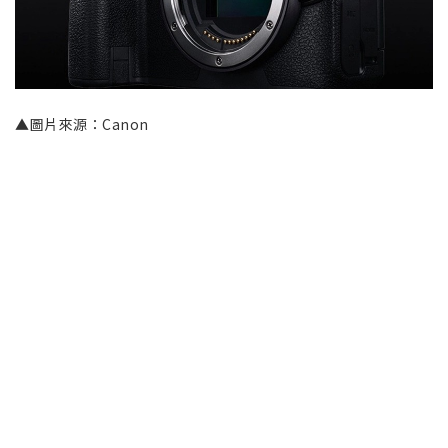
▲圖片來源：Canon