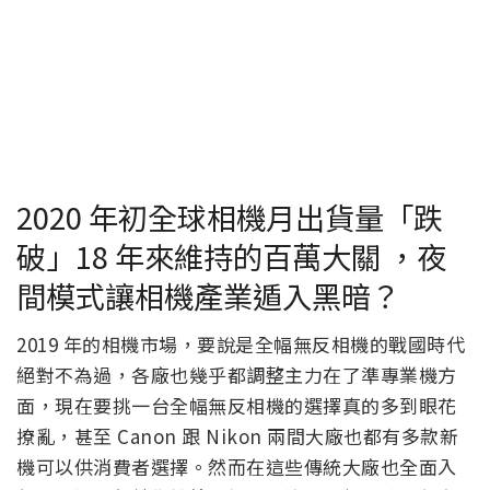
2020 年初全球相機月出貨量「跌
破」18 年來維持的百萬大關 ，夜
間模式讓相機產業遁入黑暗？
2019 年的相機市場，要說是全幅無反相機的戰國時代
絕對不為過，各廠也幾乎都調整主力在了準專業機方
面，現在要挑一台全幅無反相機的選擇真的多到眼花
撩亂，甚至 Canon 跟 Nikon 兩間大廠也都有多款新
機可以供消費者選擇。然而在這些傳統大廠也全面入