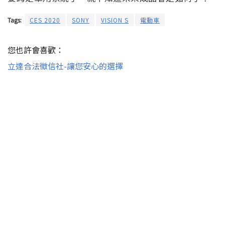
Tags:
CES 2020
SONY
VISION S
電動車
您也許會喜歡：
立達合法徵信社-讓您安心的選擇