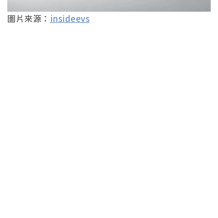
圖片來源：
insideevs