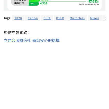
Tags:
2020
Canon
CIPA
DSLR
Mirrorless
Nikon
S
您也許會喜歡：
立達合法徵信社-讓您安心的選擇