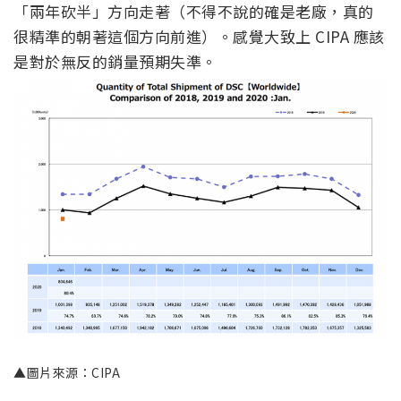
「兩年砍半」方向走著（不得不說的確是老廠，真的
很精準的朝著這個方向前進）。感覺大致上 CIPA 應該
是對於無反的銷量預期失準。
▲圖片來源：CIPA