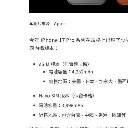
▲圖片來源：Apple
今年 iPhone 17 Pro 系列在規格上
同內構版本：
eSIM 版本（無實體卡槽）
電池容量：4,252mAh
銷售地區：美國、日本、加拿大、墨西
Nano SIM 版本（保留卡槽）
電池容量：3,998mAh
銷售地區：包含台灣、中國、香港、歐洲等