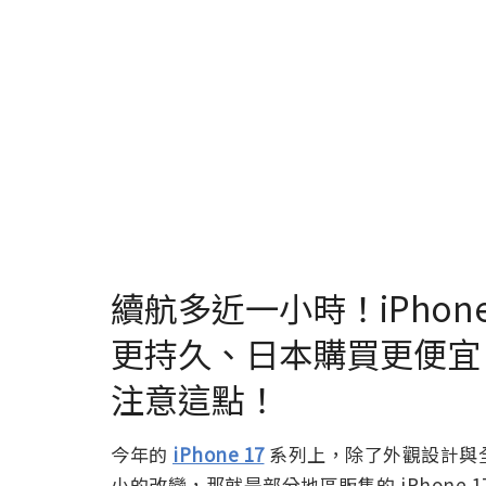
續航多近一小時！iPhone 1
更持久、日本購買更便宜
注意這點！
今年的
iPhone 17
系列上，除了外觀設計與
小的改變，那就是部分地區販售的 iPhone 17 P