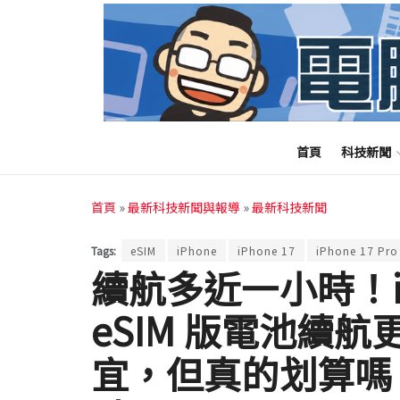
首頁
科技新聞
首頁
»
最新科技新聞與報導
»
最新科技新聞
Tags:
eSIM
iPhone
iPhone 17
iPhone 17 Pro
續航多近一小時！iPho
eSIM 版電池續
宜，但真的划算嗎