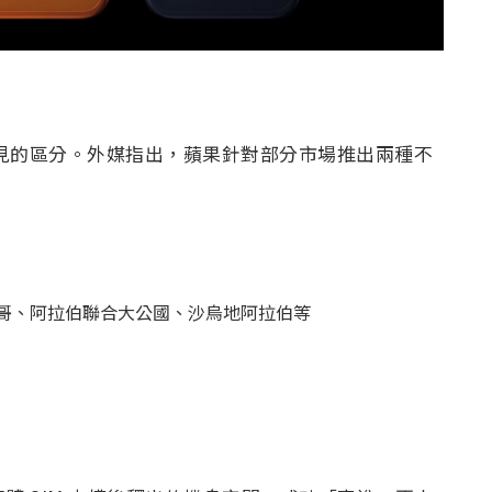
出現了少見的區分。外媒指出，蘋果針對部分市場推出兩種不
哥、阿拉伯聯合大公國、沙烏地阿拉伯等