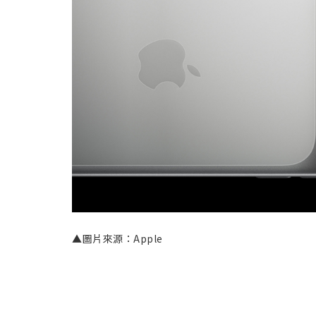
▲圖片來源：Apple