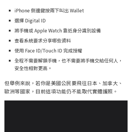
iPhone 側邊鍵按兩下叫出 Wallet
選擇 Digital ID
將手機或 Apple Watch 靠近身分識別設備
查看系統要求分享哪些資料
使用 Face ID/Touch ID 完成授權
全程不需要解鎖手機，也不需要將手機交給任何人，
安全性相對更高。
但舉例來說，若你是美國公民要飛往日本、加拿大、
歐洲等國家，目前這項功能仍不能取代實體護照。