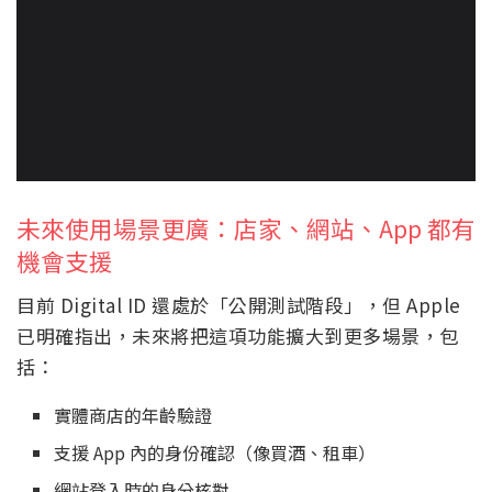
未來使用場景更廣：店家、網站、App 都有
機會支援
目前 Digital ID 還處於「公開測試階段」，但 Apple
已明確指出，未來將把這項功能擴大到更多場景，包
括：
實體商店的年齡驗證
支援 App 內的身份確認（像買酒、租車）
網站登入時的身分核對