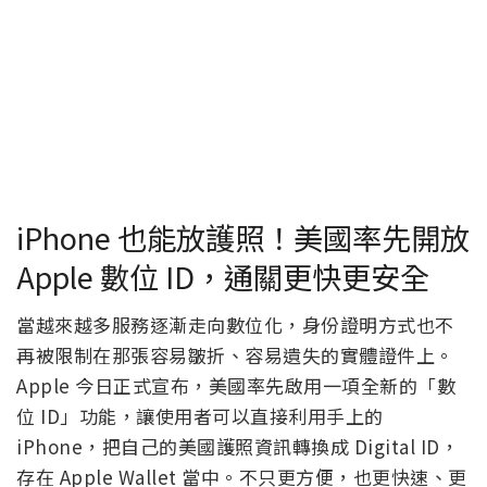
iPhone 也能放護照！美國率先開放
Apple 數位 ID，通關更快更安全
當越來越多服務逐漸走向數位化，身份證明方式也不
再被限制在那張容易皺折、容易遺失的實體證件上。
Apple 今日正式宣布，美國率先啟用一項全新的「數
位 ID」功能，讓使用者可以直接利用手上的
iPhone，把自己的美國護照資訊轉換成 Digital ID，
存在 Apple Wallet 當中。不只更方便，也更快速、更