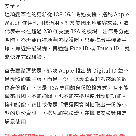
安全。
這項變革性的更新從 iOS 26.1 開始支援，搭配 Apple
Watch 使用也同樣適用。對於美國本地旅客來說，這
代表未來在超過 250 個支援 TSA 的機場，出示身分證
明時，不需要再特地翻包找護照，只要掏出手機或手
錶、靠近掃描設備、再通過 Face ID 或 Touch ID，就
能快速完成驗證。
首先要釐清的是，這次 Apple 推出的 Digital ID 並不
是護照的電子版，而是一份「以護照資料為來源的數
位身份證」。它是 TSA 專用的身份驗證方式，但不能
拿來出國、不能通關，也不能在邊境使用護照功能。
換句話說，它比較像是「把護照資料抽取出一份縮小
型的身份資訊」，搭配加密驗證，在機場安檢等特定
場景使用。