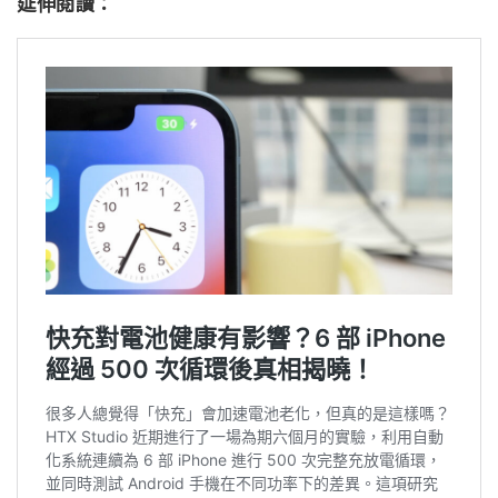
延伸閱讀：