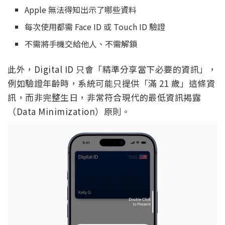
Apple 無法得知出示了哪些資料
每次使用都需 Face ID 或 Touch ID 驗證
不需將手機交給他人、不需解鎖
此外，Digital ID 只會「精準分享當下必要的資訊」，
例如驗證年齡時，系統可能只提供「滿 21 歲」這條資
訊，而非完整生日，非常符合現代的最低資訊揭露
（Data Minimization）原則。