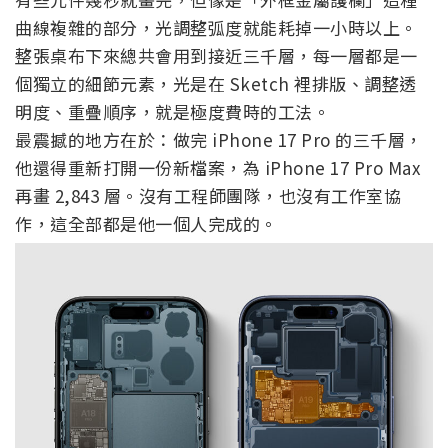
曲線複雜的部分，光調整弧度就能耗掉一小時以上。
整張桌布下來總共會用到接近三千層，每一層都是一
個獨立的細節元素，光是在 Sketch 裡排版、調整透
明度、重疊順序，就是極度費時的工法。
最震撼的地方在於：做完 iPhone 17 Pro 的三千層，
他還得重新打開一份新檔案，為 iPhone 17 Pro Max
再畫 2,843 層。沒有工程師團隊，也沒有工作室協
作，這全部都是他一個人完成的。