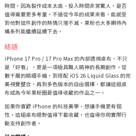
時間，因為製作成本太高、投入時間非常驚人，是否
值得需要更多考量。不過從今年的成果來看，能感受
到他對這件創作的熱情只增不減，果粉也大多期待內
構系列能繼續延續下去。
結語
iPhone 17 Pro / 17 Pro Max 的內部透視桌布，不只
是「好看」，更是一項極具職人精神的長期創作。從
數千層的精細手繪，到搭配 iOS 26 Liquid Glass 的完
美視覺整合，再到多色版本的自由選擇，都讓這組桌
布成為今年果粉圈最值得收藏的作品之一。
如果你喜歡 iPhone 的科技美學、想讓手機更有個
性，這組桌布絕對值得下載收藏，也值得你用實際行
動支持創作者。