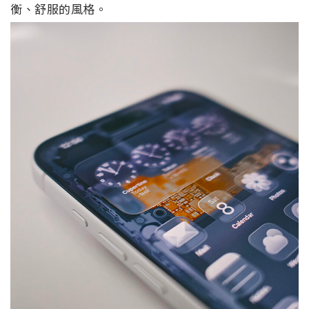
衡、舒服的風格。