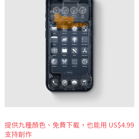
提供九種顏色、免費下載，也能用 US$4.99
支持創作