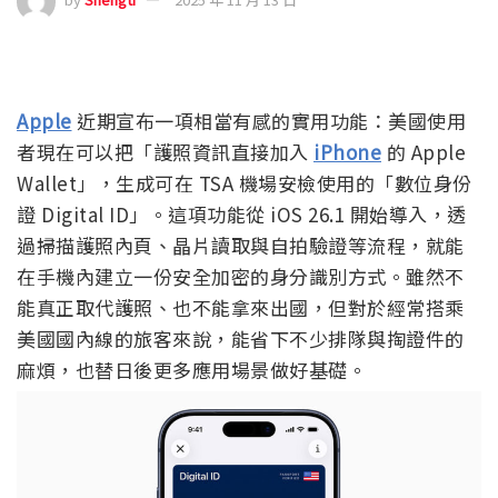
Apple
近期宣布一項相當有感的實用功能：美國使用
者現在可以把「護照資訊直接加入
iPhone
的 Apple
Wallet」，生成可在 TSA 機場安檢使用的「數位身份
證 Digital ID」。這項功能從 iOS 26.1 開始導入，透
過掃描護照內頁、晶片讀取與自拍驗證等流程，就能
在手機內建立一份安全加密的身分識別方式。雖然不
能真正取代護照、也不能拿來出國，但對於經常搭乘
美國國內線的旅客來說，能省下不少排隊與掏證件的
麻煩，也替日後更多應用場景做好基礎。