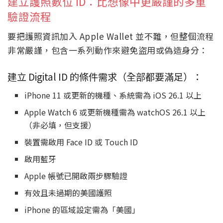
建立護照數位 ID：比想像中更嚴謹的多重
驗證流程
要把護照資訊加入 Apple Wallet 並不難，但整個流程
非常嚴謹，包含一系列動作來避免盜用或偽造身分：
建立 Digital ID 的條件需求（全部都要滿足）：
iPhone 11 或更新的機種、系統需為 iOS 26.1 以上
Apple Watch 6 或更新機種需為 watchOS 26.1 以上
（非必填，但支援）
裝置需啟用 Face ID 或 Touch ID
啟用藍牙
Apple 帳號已開啟兩步驟驗證
有效且未過期的美國護照
iPhone 的區域設定需為「美國」