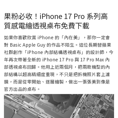
果粉必收！iPhone 17 Pro 系列高
質感電繪透視桌布免費下載
如果你喜歡欣賞 iPhone 的「內在美」，那你一定會
對 Basic Apple Guy 的作品不陌生。這位長期替蘋果
社群創作「iPhone 內部結構透視桌布」的設計師，今
年再次帶著全新的 iPhone 17 Pro 與 17 Pro Max 內
部透視桌布回歸。他用上近兩個月，把兩款機型的內
部結構以超高精細度重現，不只是把拆機照片套上濾
鏡，而是從零開始、逐層繪製，做出一張張美到像是
官方出品的桌布。