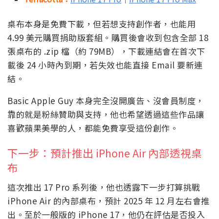
桌布本身是免費下載，但若想支持創作者，也能用
4.99 美元購買捐助版套組。購買後會收到包含全部 18
張桌布的 .zip 檔（約 79MB），下載連結會在首次下
載後 24 小時內到期，若失效也能直接 Email 要新連
結。
Basic Apple Guy 本身完全沒開廣告、沒會員制度，
靠的就是粉絲贊助與支持，他也希望透過這些作品讓
喜歡蘋果美學的人，都能免費享受這份創作。
下一步：預計推出 iPhone Air 內部透視桌
布
這次推出 17 Pro 系列後，他也透露下一步打算挑戰
iPhone Air 的內部桌布，預計 2025 年 12 月左右會推
出。至於一般版的 iPhone 17，他仍在評估是否投入