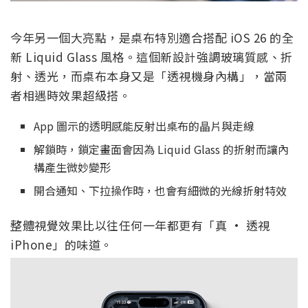
今年另一個大亮點，是桌布特別適合搭配 iOS 26 的全
新 Liquid Glass 風格。這個新設計強調玻璃質感、折
射、透光，而桌布本身又是「透視機身內構」，當兩
者相遇時效果超級搭。
App 圖示的透明感能反射出桌布的晶片與走線
解鎖時，鎖定畫面會因為 Liquid Glass 的折射而讓內
構產生微妙變形
開合通知、下拉操作時，也會有細微的光線折射特效
整體視覺效果比以往任何一年都更有「真 · 透視
iPhone」的味道。