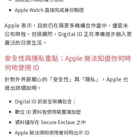
Apple Watch 直接完成身份驗證
Apple 表示，目前仍在與更多機構合作當中，儘管未
公布時程，但很顯然，Digital ID 正在準備逐步融入更
廣泛的日常生活。
安全性與隱私重點：Apple 無法知道你何時
何地使用 ID
針對外界最關心的「安全性」與「隱私」，Apple 也
提出詳細說明。
Digital ID 的安全架構包含：
數位 ID 資料皆使用裝置端加密
資料儲存在 Secure Enclave 之中
Apple 無法得知使用者何時出示 ID