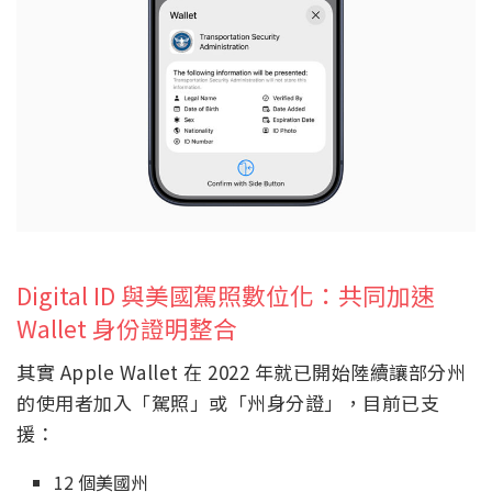
Digital ID 與美國駕照數位化：共同加速
Wallet 身份證明整合
其實 Apple Wallet 在 2022 年就已開始陸續讓部分州
的使用者加入「駕照」或「州身分證」，目前已支
援：
12 個美國州