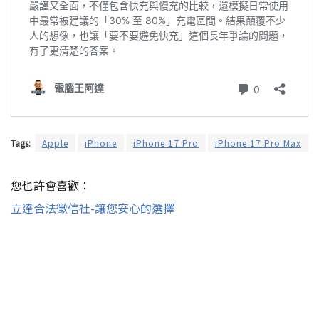
Tags:
Apple
iPhone
iPhone 17 Pro
iPhone 17 Pro Max
您也許會喜歡：
立達合法徵信社-讓您安心的選擇