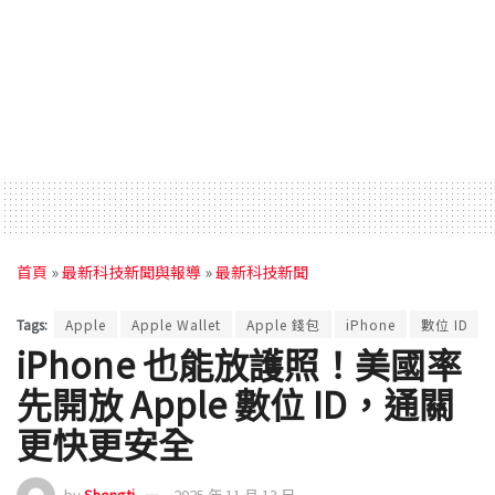
首頁
»
最新科技新聞與報導
»
最新科技新聞
Tags:
Apple
Apple Wallet
Apple 錢包
iPhone
數位 ID
iPhone 也能放護照！美國率
先開放 Apple 數位 ID，通關
更快更安全
by
Shengti
2025 年 11 月 13 日