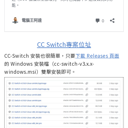
CC Switch專案位址
CC-Switch 安裝也很簡單，只要
下載 Releases 頁面
的 Windows 安裝檔（cc-switch-v3.x.x-
windows.msi）雙擊安裝即可。