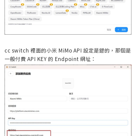
cc switch 裡面的小米 MiMo API 設定是錯的，那個是
一般付費 API KEY 的 Endpoint 網址：