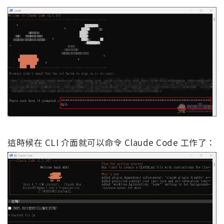
這時候在 CLI 介面就可以命令 Claude Code 工作了：