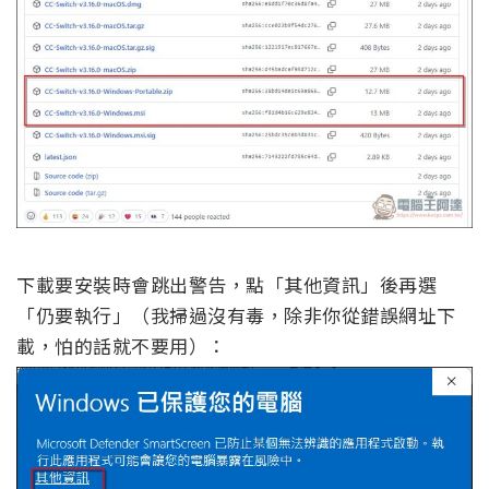
下載要安裝時會跳出警告，點「其他資訊」後再選
「仍要執行」（我掃過沒有毒，除非你從錯誤網址下
載，怕的話就不要用）：