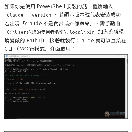
如果你是使用 PowerShell 安裝的話，繼續輸入
。若顯示版本號代表安裝成功。
claude --version
若出現「claude 不是內部或外部命令」，需手動將
加入系統環
C:\Users\您的使用者名稱\.local\bin
境變數的 Path 中，接著就執行 Claude 就可以直接在
CLI （命令行模式）介面啟用：