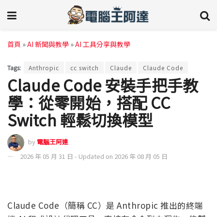
首頁
»
AI 新聞與教學
»
AI 工具分享與教學
Tags:
Anthropic
cc switch
Claude
Claude Code
Claude Code 安裝手把手教
學：從零開始，搭配 CC
Switch 輕鬆切換模型
by
電腦王阿達
2026 年 05 月 31 日 - Updated on 2026 年 08 月 05 日
Claude Code（簡稱 CC）是 Anthropic 推出的終端