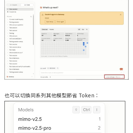
也可以切換同系列其他模型節省 Token：