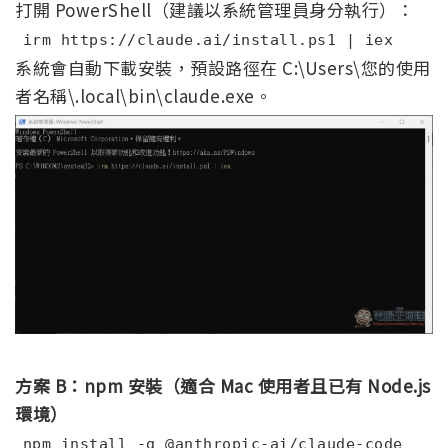
打開 PowerShell（建議以系統管理員身分執行）：
irm https://claude.ai/install.ps1 | iex
系統會自動下載安裝，預設路徑在 C:\Users\您的使用
者名稱\.local\bin\claude.exe。
方案 B：npm 安裝（適合 Mac 使用者且已有 Node.js
環境）
npm install -g @anthropic-ai/claude-code