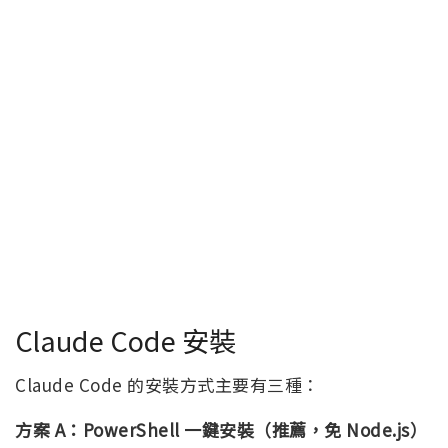
Claude Code 安裝
Claude Code 的安裝方式主要有三種：
方案 A：PowerShell 一鍵安裝（推薦，免 Node.js）