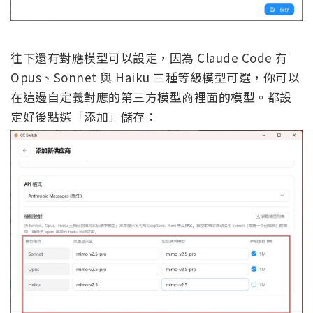
往下還有對應模型可以設定，因為 Claude Code 有
Opus、Sonnet 與 Haiku 三種等級模型可選，你可以
在這邊自定義對應的第三方模型商裡面的模型。都設
定好後點選「添加」儲存：