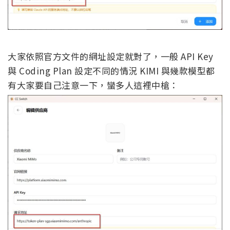
大家依照官方文件的網址設定就對了，一般 API Key
與 Coding Plan 設定不同的情況 KIMI 與幾款模型都
有大家要自己注意一下，蠻多人這裡中槍：