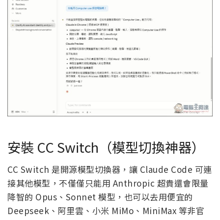
安裝 CC Switch（模型切換神器）
CC Switch 是開源模型切換器，讓 Claude Code 可連
接其他模型，不僅僅只能用 Anthropic 超貴還會限量
降智的 Opus、Sonnet 模型，也可以去用便宜的
Deepseek、阿里雲、小米 MiMo、MiniMax 等非官