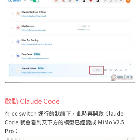
啟動 Claude Code
在 cc switch 運行的狀態下，此時再開啟 Claude
Code 就會看到又下方的模型已經變成 MiMo V2.5
Pro：