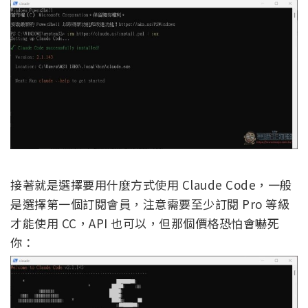
接著就是選擇要用什麼方式使用 Claude Code，一般
是選擇第一個訂閱會員，注意需要至少訂閱 Pro 等級
才能使用 CC，API 也可以，但那個價格恐怕會嚇死
你：