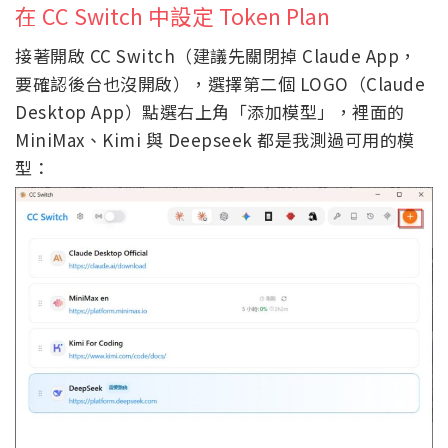
在 CC Switch 中設定 Token Plan
接著開啟 CC Switch（建議先關閉掉 Claude App，
要確認後台也沒開啟），選擇第二個 LOGO（Claude
Desktop App）點選右上角「添加模型」，裡面的
MiniMax、Kimi 與 Deepseek 都是我測過可用的模
型：