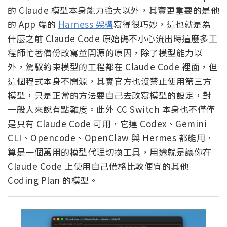
的 Claude 模型本身能力強大以外，其實更重要的是他
的 App 端的
Harness 架構
寫得很巧妙，這也就是為
什麼之前 Claude Code 原始碼不小心流出時這麼多工
程師忙著備份改寫並開源的原因，除了模型能力以
外，駕馭約束模型的工程都在 Claude Code 裡面，但
這個程式本身不開源，其實官方也沒禁止使用第三方
模型，只是正常的方法要自己去改寫模型的設定，對
一般人來說有點難度。此外 CC Switch 本身也不僅僅
是只有 Claude Code 可用，它連 Codex、Gemini
CLI、Opencode、OpenClaw 與 Hermes 都能用，
算是一個萬用的模型代理切換工具，用途就是讓你在
Claude Code 上使用自己價格比較便宜的其他
Coding Plan 的模型。