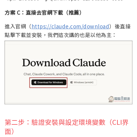
方案 C：直接去官網下載（推薦）
進入官網（
https://claude.com/download
）後直接
點擊下載並安裝，我們這次講的也是以他為主：
第二步：驗證安裝與設定環境變數（CLI界
面）