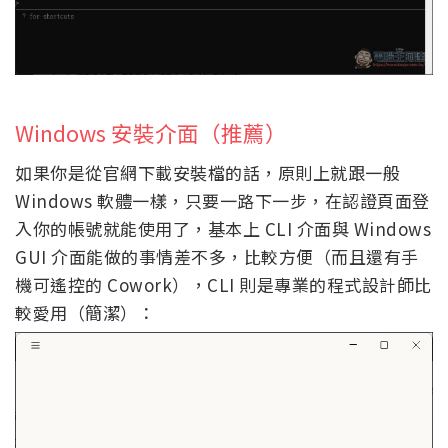
Windows 安裝介面（推薦）
如果你是從官網下載安裝檔的話，原則上就跟一般
Windows 軟體一樣，只要一路下一步，在認證頁面登
入你的帳號就能使用了，基本上 CLI 介面與 Windows
GUI 介面能做的事情差不多，比較方便（而且還有手
機可遙控的 Cowork），CLI 則是專業的程式設計師比
較愛用（簡潔）：