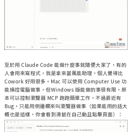
至於用 Claude Code 能做什麼事就隨便大家了，有的
人會用來寫程式，我是拿來當萬能助理，個人覺得比
Cowork 好用很多。Mac 可以使用 Computer Use 功
能操控電腦做事，但Windows 版能做的事很有限，原
本可以控制瀏覽器 MCP 跑跑簡單工作，不過最近有
Bug，只能用側邊欄來叫瀏覽器做事（如果能用的話大
概也是這樣，你會看到滑鼠在自己動且點擊頁面）：