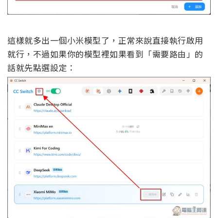
這樣就多出一個小米模型了，正常來說直接執行啟用
就行，不過如果你的模型裡如果看到「需要路由」的
話就先點選設定：