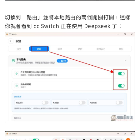
切換到「路由」並將本地路由的兩個開關打開，這樣
你就會看到 cc Switch 正在使用 Deepseek 了：