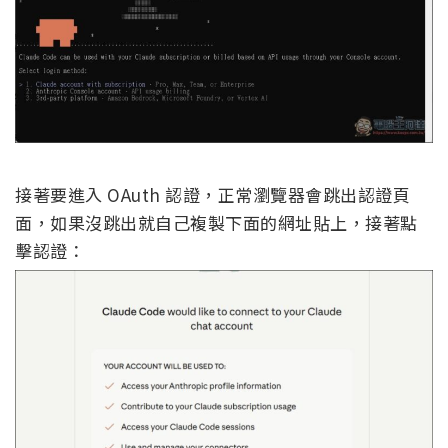
接著要進入 OAuth 認證，正常瀏覽器會跳出認證頁
面，如果沒跳出就自己複製下面的網址貼上，接著點
擊認證：