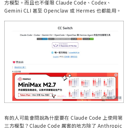
方模型。而且也不僅限 Claude Code、Codex、
Gemini CLI 甚至 Openclaw 或 Hermes 也都能用。
有的人可能會問說為什麼要在 Claude Code 上使用第
三方模型？Claude Code 厲害的地方除了 Anthropic