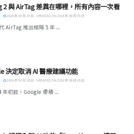
Tag 2 與 AirTag 差異在哪裡，所有內容一次看
2026 年 03 月 20 日 - UPDATED ON 2026 年 08 月 05 日
AirTag 推出相隔 5 年 ...
gle 決定取消 AI 醫療建議功能
2026 年 03 月 18 日 - UPDATED ON 2026 年 08 月 05 日
4 年初起，Google 便積 ...