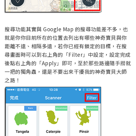
搜尋功能其實與 Google Map 的搜尋功能差不多，也
就是你你目前所在的位置去列出有哪些神奇寶貝與你
距離不遠、相隔多遠，若你已經有鎖定的目標，在搜
尋畫面時可以到右上角的「Filter」中設定，設定完成
後點右上角的「Apply」即可，至於那些路邊隨手撈就
一把的獨角蟲，還是不要出來干擾我的神奇寶貝大師
之路！