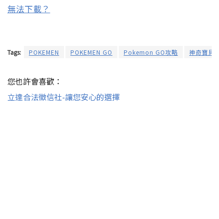
無法下載？
Tags:
POKEMEN
POKEMEN GO
Pokemon GO攻略
神奇寶貝
您也許會喜歡：
立達合法徵信社-讓您安心的選擇