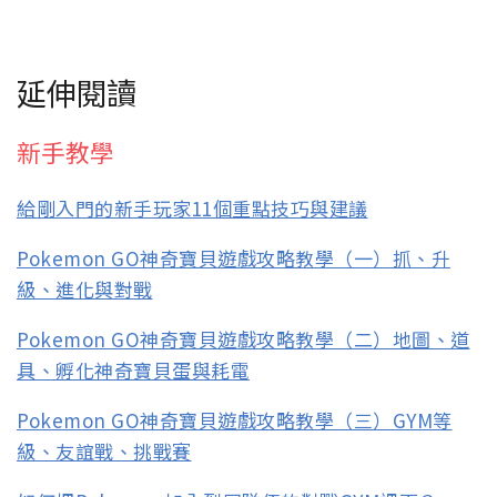
延伸閱讀
新手教學
給剛入門的新手玩家11個重點技巧與建議
Pokemon GO神奇寶貝遊戲攻略教學（一）抓、升
級、進化與對戰
Pokemon GO神奇寶貝遊戲攻略教學（二）地圖、道
具、孵化神奇寶貝蛋與耗電
Pokemon GO神奇寶貝遊戲攻略教學（三）GYM等
級、友誼戰、挑戰賽