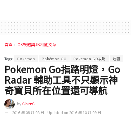
首頁
»
iOS軟體與JB相關文章
Tags:
Pokemon
Pokémon GO
Pokemon GO攻略
地圖
Pokemon Go指路明燈，Go
Radar 輔助工具不只顯示神
奇寶貝所在位置還可導航
by
ClaireC
2016 年 08 月 08 日 - Updated on 2016 年 10 月 09 日