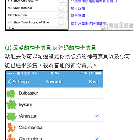
(1) 最愛的神奇寶貝 & 普通的神奇寶貝
點進去你可以勾選設定你最想抓的神奇寶貝以及你可
能已經很多隻，視為普通的神奇寶貝。