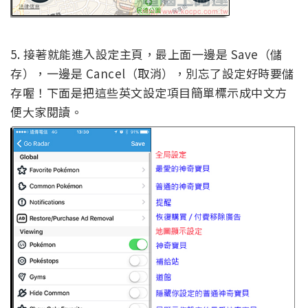
5. 接著就能進入設定主頁，最上面一邊是 Save（儲
存），一邊是 Cancel（取消），別忘了設定好時要儲
存喔！下面是把這些英文設定項目簡單標示成中文方
便大家閱讀。