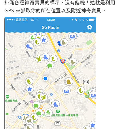
掛滿各種神奇寶貝的標示，沒有錯啦！這就是利用
GPS 來抓取你的所在位置以及附近神奇寶貝。