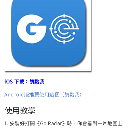
iOS 下載：
請點我
Android版推薦使用這個（請點我）
使用教學
1. 安裝好打開《Go Radar》時，你會看到一片地圖上