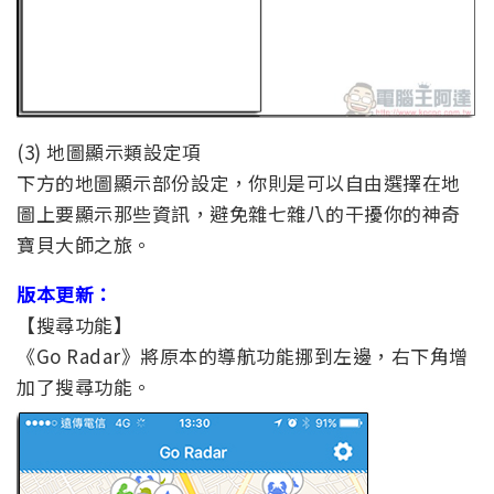
(3) 地圖顯示類設定項
下方的地圖顯示部份設定，你則是可以自由選擇在地
圖上要顯示那些資訊，避免雜七雜八的干擾你的神奇
寶貝大師之旅。
版本更新：
【搜尋功能】
《Go Radar》將原本的導航功能挪到左邊，右下角增
加了搜尋功能。