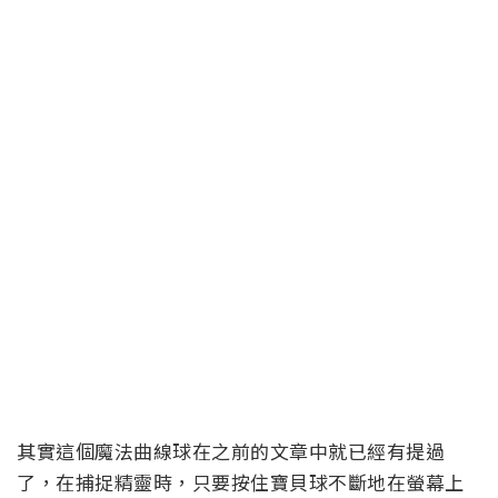
其實這個魔法曲線球在之前的文章中就已經有提過
了，在捕捉精靈時，只要按住寶貝球不斷地在螢幕上