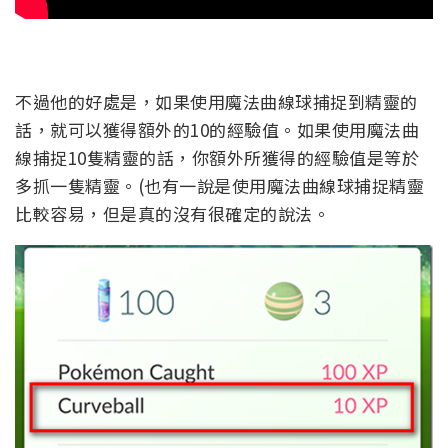
不過他的好處是，如果使用魔法曲線球捕捉到精靈的
話，就可以獲得額外的10的經驗值。如果使用魔法曲
線捕捉10隻精靈的話，你額外所獲得的經驗值是等於
多抓一隻精靈。(也有一說是使用魔法曲線球捕捉精靈
比較容易，但是真的沒有很確定的說法。