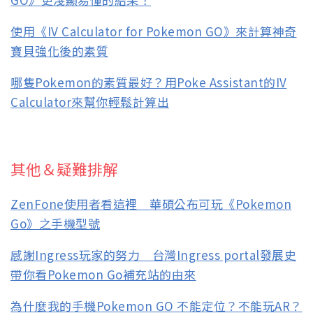
使用《IV Calculator for Pokemon GO》來計算神奇
寶貝強化後的素質
哪隻Pokemon的素質最好？用Poke Assistant的IV
Calculator來幫你輕鬆計算出
其他＆疑難排解
ZenFone使用者看這裡 華碩公布可玩《Pokemon
Go》之手機型號
感謝Ingress玩家的努力 台灣Ingress portal發展史
帶你看Pokemon Go補充站的由來
為什麼我的手機Pokemon GO 不能定位？不能玩AR？