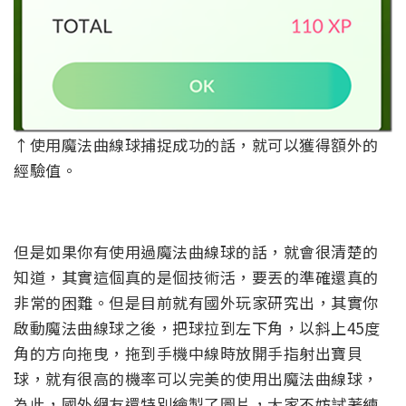
↑使用魔法曲線球捕捉成功的話，就可以獲得額外的
經驗值。
但是如果你有使用過魔法曲線球的話，就會很清楚的
知道，其實這個真的是個技術活，要丟的準確還真的
非常的困難。但是目前就有國外玩家研究出，其實你
啟動魔法曲線球之後，把球拉到左下角，以斜上45度
角的方向拖曳，拖到手機中線時放開手指射出寶貝
球，就有很高的機率可以完美的使用出魔法曲線球，
為此，國外網友還特別繪製了圖片，大家不妨試著練