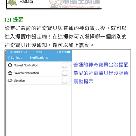
(2) 提醒
設定好最愛的神奇寶貝與普通的神奇寶貝後，就可以
進入提醒中設定啦！在這裡你可以選擇哪一個類別的
神奇寶貝出沒通知，還可以加上震動。