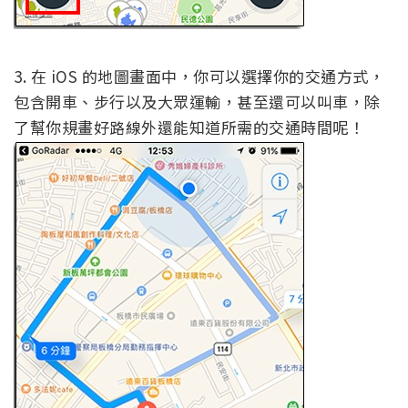
3. 在 iOS 的地圖畫面中，你可以選擇你的交通方式，
包含開車、步行以及大眾運輸，甚至還可以叫車，除
了幫你規畫好路線外還能知道所需的交通時間呢！