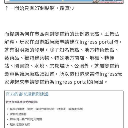
↑一開始只有27個點啊，還真少
而提到為何在市區看到變電箱的比例這麼高，王景弘
解釋，玩家在跟遊戲原廠申請建立Ingress portal時，
就有很明顯的發現，除了知名景點、地方特色景點、
藝術品、獨特建築物、特殊地方商店、地標、轉運
站、圖書館、水塔、宗教場所、公園外，就屬變電箱
最容易讓原廠點頭設置，所以這也造成當時Ingress玩
家卯起來申請變電箱為Ingress portal的原因。