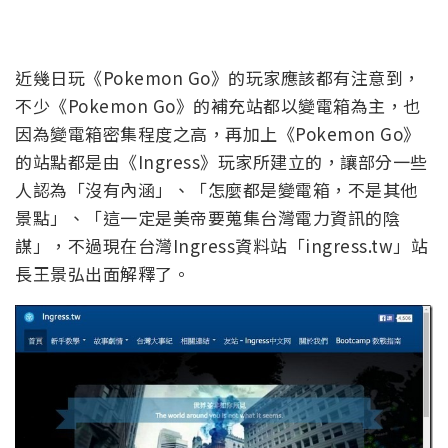
近幾日玩《Pokemon Go》的玩家應該都有注意到，
不少《Pokemon Go》的補充站都以變電箱為主，也
因為變電箱密集程度之高，再加上《Pokemon Go》
的站點都是由《Ingress》玩家所建立的，讓部分一些
人認為「沒有內涵」、「怎麼都是變電箱，不是其他
景點」、「這一定是美帝要蒐集台灣電力資訊的陰
謀」，不過現在台灣Ingress資料站「ingress.tw」站
長王景弘出面解釋了。