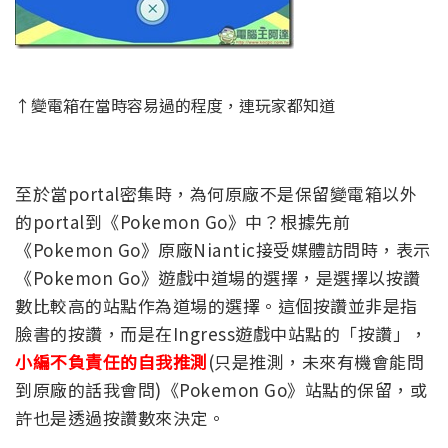
↑變電箱在當時容易過的程度，連玩家都知道
至於當portal密集時，為何原廠不是保留變電箱以外
的portal到《Pokemon Go》中？根據先前
《Pokemon Go》原廠Niantic接受媒體訪問時，表示
《Pokemon Go》遊戲中道場的選擇，是選擇以按讚
數比較高的站點作為道場的選擇。這個按讚並非是指
臉書的按讚，而是在Ingress遊戲中站點的「按讚」，
小編不負責任的自我推測
(只是推測，未來有機會能問
到原廠的話我會問)《Pokemon Go》站點的保留，或
許也是透過按讚數來決定。