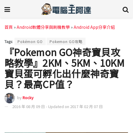
首頁
»
Android軟體分享與刷機教學
»
Android App分享介紹
Tags:
Pokémon GO
Pokemon GO攻略
『Pokemon GO神奇寶貝攻
略教學』2KM、5KM、10KM
寶貝蛋可孵化出什麼神奇寶
貝？最高CP值？
by
Rocky
2016 年 08 月 09 日 - Updated on 2017 年 02 月 07 日