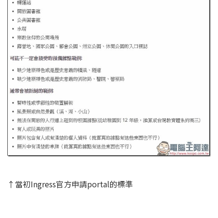
↑當初Ingress官方申請portal的標準