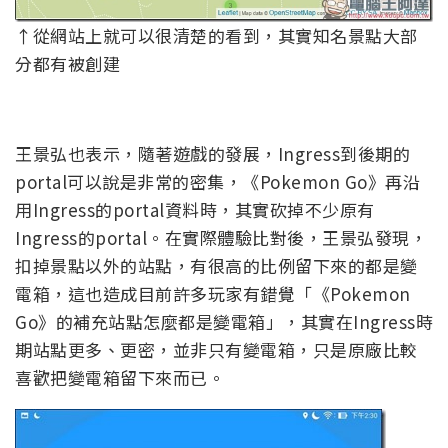
↑從網站上就可以很清楚的看到，其實知名景點大部
分都有被創建
王景弘也表示，隨著遊戲的發展，Ingress到後期的
portal可以說是非常的密集，《Pokemon Go》再沿
用Ingress的portal資料時，其實砍掉不少原有
Ingress的portal。在實際體驗比對後，王景弘發現，
扣掉景點以外的站點，有很高的比例留下來的都是變
電箱，這也造成目前許多玩家有錯覺「《Pokemon
Go》的補充站點怎麼都是變電箱」，其實在Ingress時
期站點更多、更密，並非只有變電箱，只是原廠比較
喜歡把變電箱留下來而已。