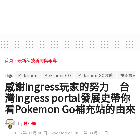
首頁
»
最新科技新聞與報導
Tags:
Pokemon
Pokémon GO
Pokemon GO攻略
神奇寶貝
感謝Ingress玩家的努力 台
灣Ingress portal發展史帶你
看Pokemon Go補充站的由來
by
達小編
2016 年 08 月 08 日 - Updated on 2016 年 08 月 11 日