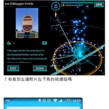
↑有看到左邊照片左下角的按讚鈕嗎