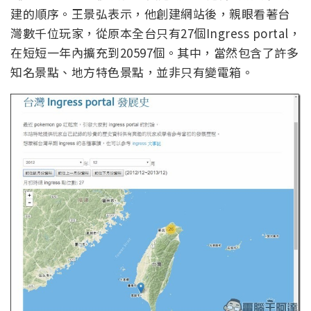
建的順序。王景弘表示，他創建網站後，親眼看著台
灣數千位玩家，從原本全台只有27個Ingress portal，
在短短一年內擴充到20597個。其中，當然包含了許多
知名景點、地方特色景點，並非只有變電箱。