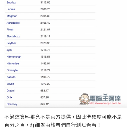
不過這資料畢竟不是官方提供，因此準確度可能不是
百分之百，詳細就由讀者們自行測試看看！