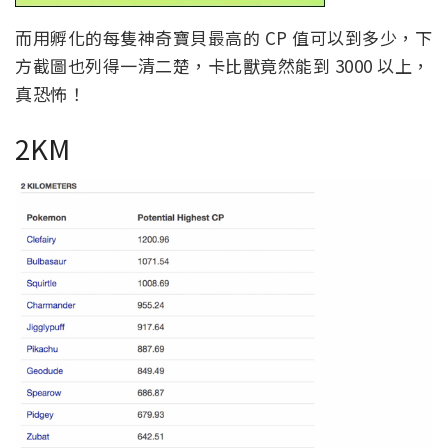
而用孵化的每隻神奇寶貝最高的 CP 值可以到多少，下
方截圖也列得一清二楚，卡比獸竟然能到 3000 以上，
真恐怖！
2KM