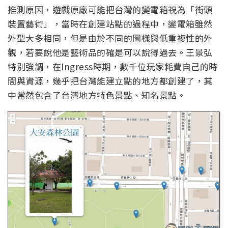
推測原因，遊戲原廠可能把台灣的變電箱視為「街頭
裝置藝術」，當時在創建站點的過程中，變電箱雖然
外型大多相同，但是由於不同的圖樣與低重複性的外
觀，若要說他是藝術品的確是可以說得過去。王景弘
特別強調，在Ingress時期，數千位玩家耗費自己的時
間與資源，幾乎把台灣能建立點的地方都創建了，其
中當然包含了台灣地方特色景點、知名景點。