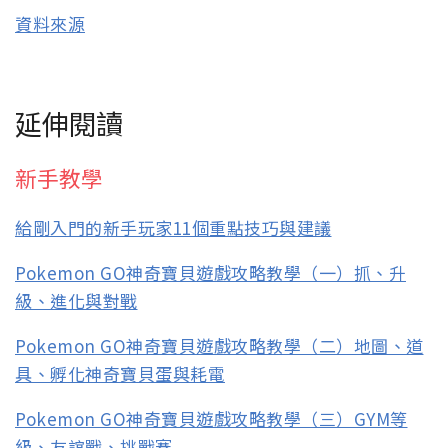
資料來源
延伸閱讀
新手教學
給剛入門的新手玩家11個重點技巧與建議
Pokemon GO神奇寶貝遊戲攻略教學（一）抓、升
級、進化與對戰
Pokemon GO神奇寶貝遊戲攻略教學（二）地圖、道
具、孵化神奇寶貝蛋與耗電
Pokemon GO神奇寶貝遊戲攻略教學（三）GYM等
級、友誼戰、挑戰賽