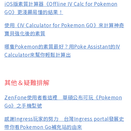
iOS版素質計算器《Offline IV Calc for Pokemon
GO》更淺顯易懂的結果！
使用《IV Calculator for Pokemon GO》來計算神奇
寶貝強化後的素質
哪隻Pokemon的素質最好？用Poke Assistant的IV
Calculator來幫你輕鬆計算出
其他＆疑難排解
ZenFone使用者看這裡 華碩公布可玩《Pokemon
Go》之手機型號
感謝Ingress玩家的努力 台灣Ingress portal發展史
帶你看Pokemon Go補充站的由來