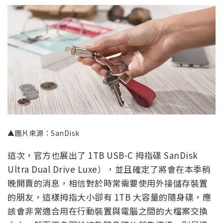
▲圖片來源：SanDisk
這次，官方也展出了 1TB USB-C 拇指碟 SanDisk
Ultra Dual Drive Luxe），並且確定了將會在本季稍
晚開賣的消息，相信對於時常需要使用外接儲存裝置
的朋友，這樣拇指大小卻有 1TB 大容量的隨身碟，應
該會非常適合用在行動裝置與電腦之間的大檔案交換