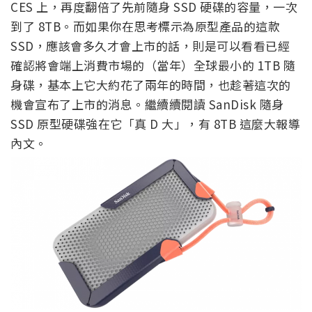
CES 上，再度翻倍了先前隨身 SSD 硬碟的容量，一次
到了 8TB。而如果你在思考標示為原型產品的這款
SSD，應該會多久才會上市的話，則是可以看看已經
確認將會端上消費市場的（當年）全球最小的 1TB 隨
身碟，基本上它大約花了兩年的時間，也趁著這次的
機會宣布了上市的消息。繼續續閱讀 SanDisk 隨身
SSD 原型硬碟強在它「真 D 大」，有 8TB 這麼大報導
內文。