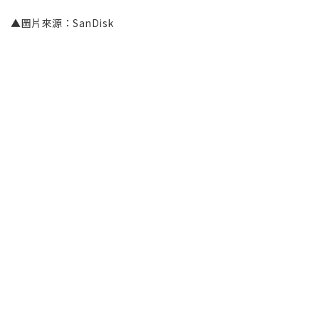
▲圖片來源：SanDisk