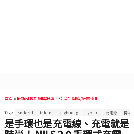
首頁
»
最新科技新聞與報導
»
3C產品開箱/廠商邀測
Tags:
Andorid
iPhone
Lightning
Type-C
充電線
開箱
是手環也是充電線、充電就是