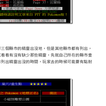
等三個縣市的精靈出沒地，但是其他縣市都有列出，
以看看有沒有缺少那些精靈，先就自己所在的縣市查
有列出精靈出沒的時間，玩家去的時候可能要有點耐