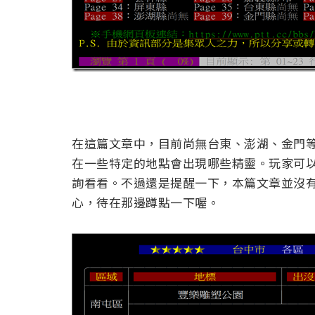
在這篇文章中，目前尚無台東、澎湖、金門
在一些特定的地點會出現哪些精靈。玩家可
詢看看。不過還是提醒一下，本篇文章並沒
心，待在那邊蹲點一下喔。