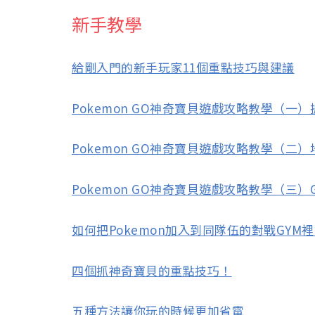
新手教學
給剛入門的新手玩家11個重點技巧與建議
Pokemon GO神奇寶貝遊戲攻略教學（一
Pokemon GO神奇寶貝遊戲攻略教學（
Pokemon GO神奇寶貝遊戲攻略教學（三
如何把Pokemon加入到同隊伍的對戰GYM
四個抓神奇寶貝的重點技巧！
五種方法讓你玩的時候更加省電