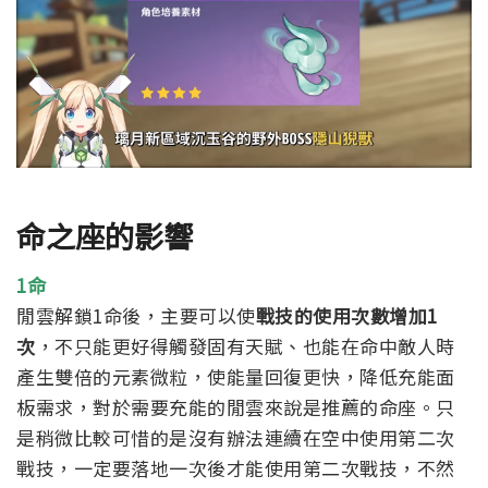
命之座的影響
1命
閒雲解鎖1命後，主要可以使
戰技的使用次數增加1
次
，不只能更好得觸發固有天賦、也能在命中敵人時
產生雙倍的元素微粒，使能量回復更快，降低充能面
板需求，對於需要充能的閒雲來說是推薦的命座。
只
是稍微比較可惜的是沒有辦法連續在空中使用第二次
戰技，一定要落地一次後才能使用第二次戰技，不然