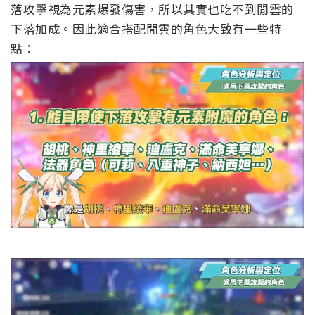
落攻擊視為元素爆發傷害，所以其實也吃不到閒雲的
下落加成。
因此適合搭配閒雲的角色大致有一些特
點：