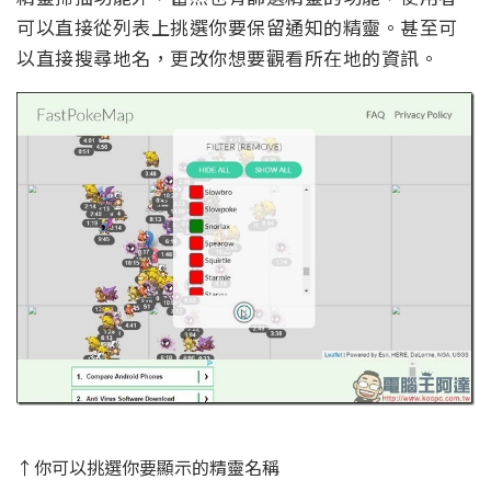
可以直接從列表上挑選你要保留通知的精靈。甚至可
以直接搜尋地名，更改你想要觀看所在地的資訊。
↑你可以挑選你要顯示的精靈名稱