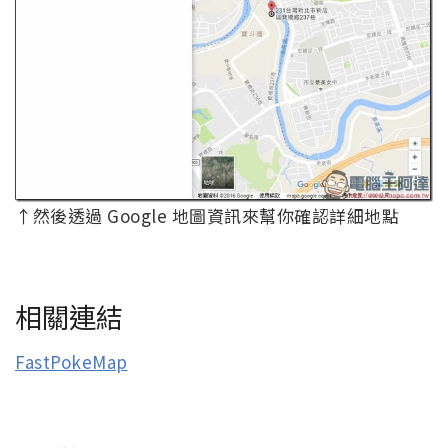
↑然後透過 Google 地圖資訊來幫你確認詳細地點
相關連結
FastPokeMap