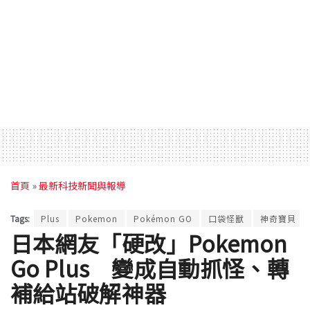
首頁
»
最新科技新聞與報導
Tags:
Plus
Pokemon
Pokémon GO
口袋怪獸
神奇寶貝
日本網友「硬改」Pokemon
Go Plus 變成自動抓怪、轉
補給站破解神器