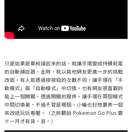
只是如果是單純接起來的話，就讓手環變成持續耗電
的自動捕捉器，此時，就以其他網友更進一步的挑戰
改造，有人就透過按按鈕的次數不同，讓手環在「手
動模式」與「自動模式」中切換，也有網友很直觀的
裝上一個開關，透過開關的撥弄，讓手環在兩個模式
中間切換著，不過不管是哪個，小編也好想要弄一個
來改造玩玩看喔。（之前聽說 Pokemon Go Plus 要
十一月才有貨，哀。）