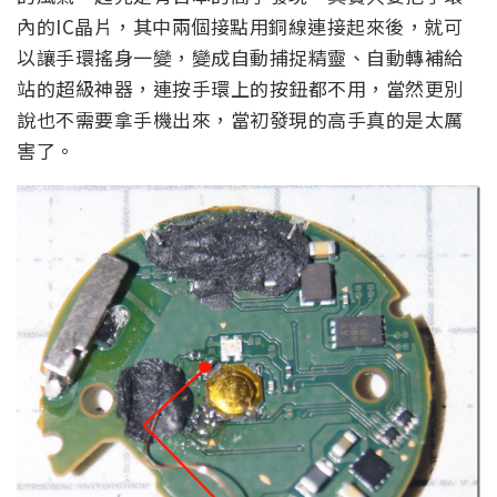
內的IC晶片，其中兩個接點用銅線連接起來後，就可
以讓手環搖身一變，變成自動捕捉精靈、自動轉補給
站的超級神器，連按手環上的按鈕都不用，當然更別
說也不需要拿手機出來，當初發現的高手真的是太厲
害了。