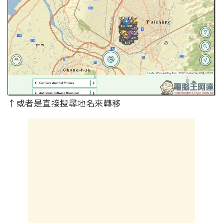
↑或者是直接搜尋地名來轉移