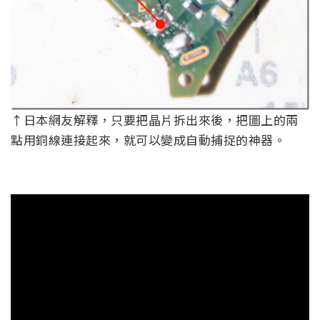
↑日本網友解釋，只要把晶片拆出來後，把圖上的兩
點用銅線連接起來，就可以變成自動捕捉的神器。