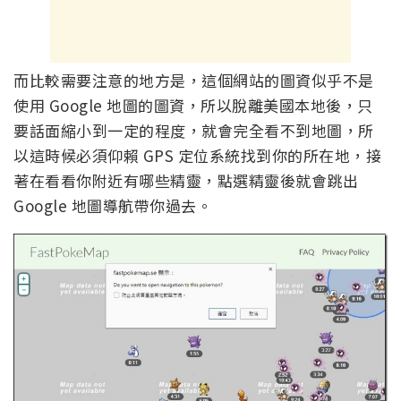
而比較需要注意的地方是，這個網站的圖資似乎不是
使用 Google 地圖的圖資，所以脫離美國本地後，只
要話面縮小到一定的程度，就會完全看不到地圖，所
以這時候必須仰賴 GPS 定位系統找到你的所在地，接
著在看看你附近有哪些精靈，點選精靈後就會跳出
Google 地圖導航帶你過去。