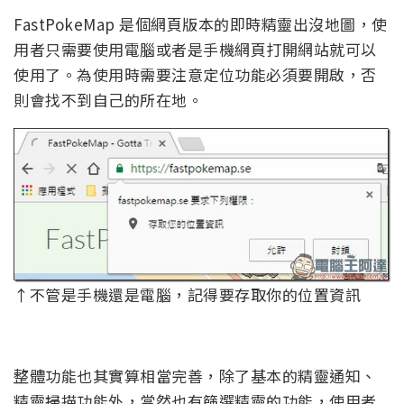
FastPokeMap 是個網頁版本的即時精靈出沒地圖，使
用者只需要使用電腦或者是手機網頁打開網站就可以
使用了。為使用時需要注意定位功能必須要開啟，否
則會找不到自己的所在地。
↑不管是手機還是電腦，記得要存取你的位置資訊
整體功能也其實算相當完善，除了基本的精靈通知、
精靈掃描功能外，當然也有篩選精靈的功能，使用者