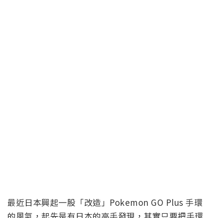
最近日本興起一股「改造」Pokemon GO Plus 手環
的風氣，起先是有日本的高手發現，其實只要把手環