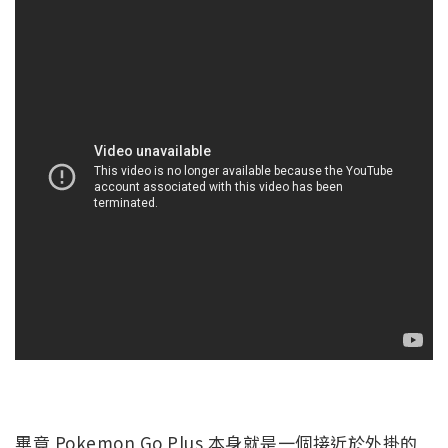
畢竟 Pokemon Go Plus 本身就是一個接近於外掛的