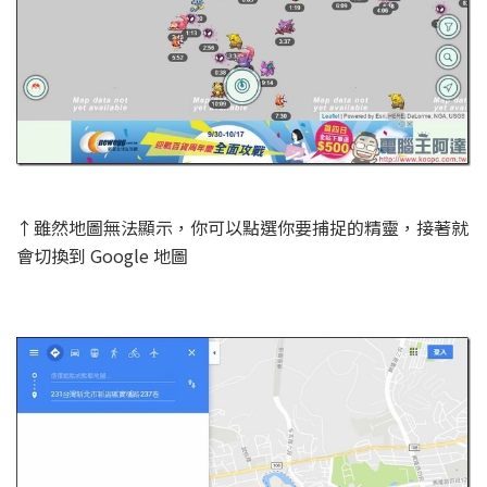
↑雖然地圖無法顯示，你可以點選你要捕捉的精靈，接著就
會切換到 Google 地圖