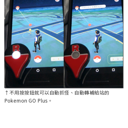
↑不用按按鈕就可以自動抓怪、自動轉補給站的
Pokemon GO Plus。