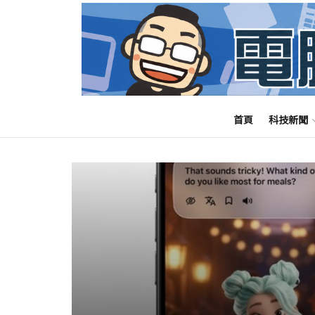
首頁
科技新聞