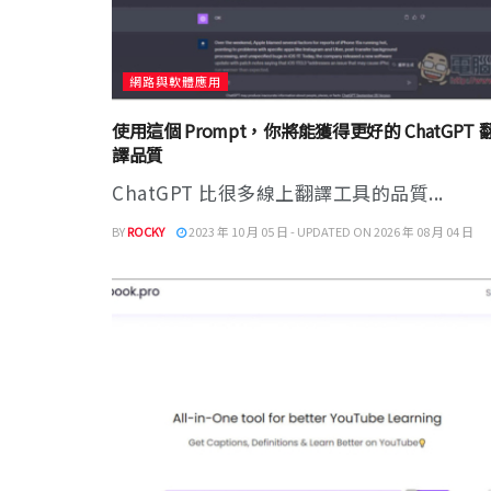
網路與軟體應用
使用這個 Prompt，你將能獲得更好的 ChatGPT 
譯品質
ChatGPT 比很多線上翻譯工具的品質...
BY
ROCKY
2023 年 10 月 05 日 - UPDATED ON 2026 年 08 月 04 日