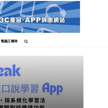
電腦王團隊